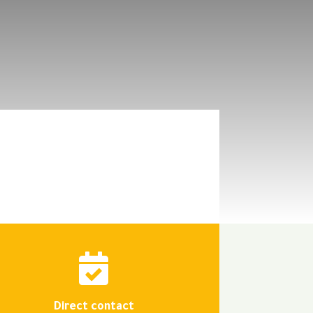

Direct contact