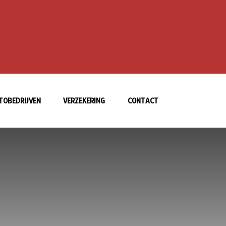
TOBEDRIJVEN
VERZEKERING
CONTACT