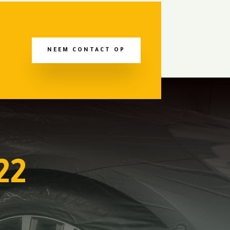
NEEM CONTACT OP
22