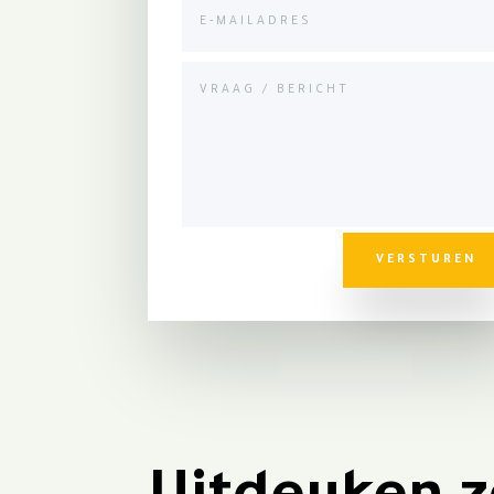
VERSTUREN