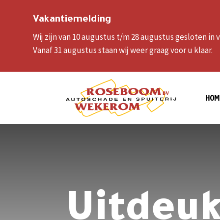
Vakantiemelding
Wij zijn van 10 augustus t/m 28 augustus gesloten in
Vanaf 31 augustus staan wij weer graag voor u klaar.
HOM
Uitdeu