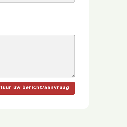
stuur uw bericht/aanvraag