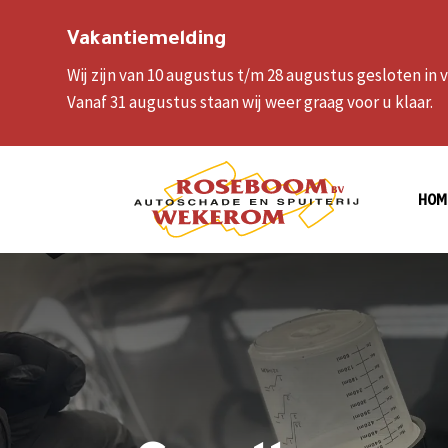
Vakantiemelding
Wij zijn van 10 augustus t/m 28 augustus gesloten in
Vanaf 31 augustus staan wij weer graag voor u klaar.
HOM