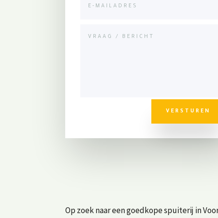
VERSTUREN
Op zoek naar een goedkope spuiterij in Voo