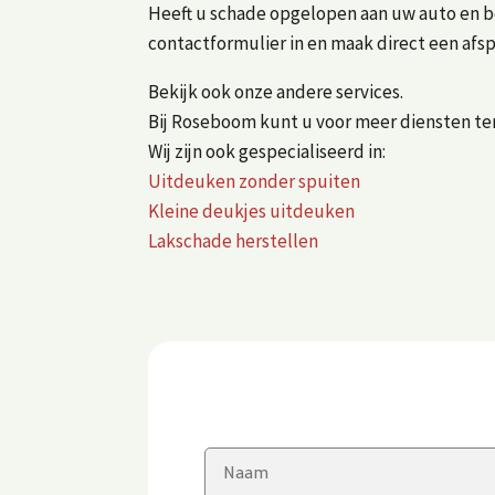
Heeft u schade opgelopen aan uw auto en ben
contactformulier in en maak direct een afs
Bekijk ook onze andere services.
Bij Roseboom kunt u voor meer diensten tere
Wij zijn ook gespecialiseerd in:
Uitdeuken zonder spuiten
Kleine deukjes uitdeuken
Lakschade herstellen