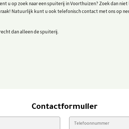
t u op zoek naar een spuiterij in Voorthuizen? Zoek dan niet 
praak! Natuurlijk kunt u ook telefonisch contact met ons op n
cht dan alleen de spuiterij.
Contactformulier