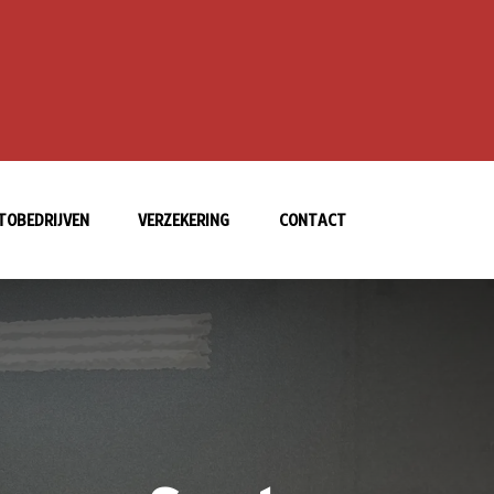
TOBEDRIJVEN
VERZEKERING
CONTACT