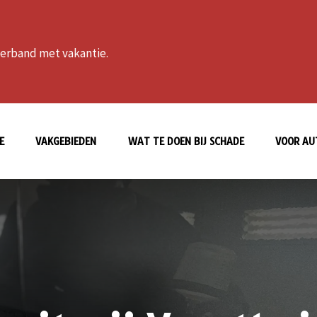
 verband met vakantie.
E
VAKGEBIEDEN
WAT TE DOEN BIJ SCHADE
VOOR AU