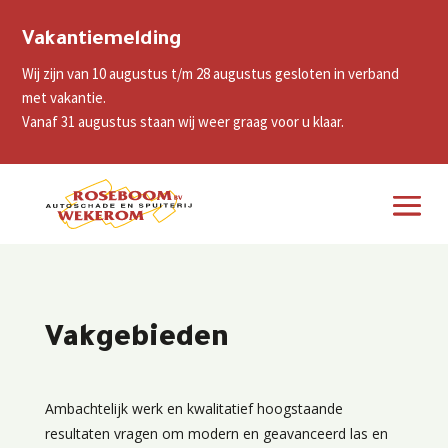
Vakantiemelding
Wij zijn van 10 augustus t/m 28 augustus gesloten in verband
met vakantie.
Vanaf 31 augustus staan wij weer graag voor u klaar.
Vakgebieden
Ambachtelijk werk en kwalitatief hoogstaande
resultaten vragen om modern en geavanceerd las en