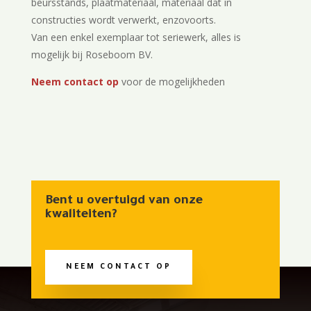
beursstands, plaatmateriaal, materiaal dat in
constructies wordt verwerkt, enzovoorts.
Van een enkel exemplaar tot seriewerk, alles is
mogelijk bij Roseboom BV.
Neem contact op
voor de mogelijkheden
Bent u overtuigd van onze
kwaliteiten?
NEEM CONTACT OP