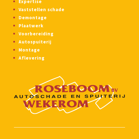
Expertise
Vaststellen schade
Demontage
Plaatwerk
Voorbereiding
Autospuiterij
Montage
Aflevering