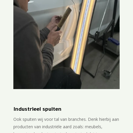
Industrieel spuiten
Ook spuiten wij voor tal van branches. Denk hierbij aan
producten van industriële aard zoals: meubels,