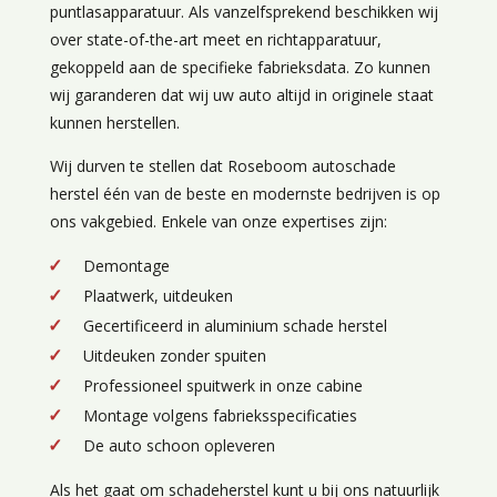
puntlasapparatuur. Als vanzelfsprekend beschikken wij
over state-of-the-art meet en richtapparatuur,
gekoppeld aan de specifieke fabrieksdata. Zo kunnen
wij garanderen dat wij uw auto altijd in originele staat
kunnen herstellen.
Wij durven te stellen dat Roseboom autoschade
herstel één van de beste en modernste bedrijven is op
ons vakgebied. Enkele van onze expertises zijn:
Demontage
Plaatwerk, uitdeuken
Gecertificeerd in aluminium schade herstel
Uitdeuken zonder spuiten
Professioneel spuitwerk in onze cabine
Montage volgens fabrieksspecificaties
De auto schoon opleveren
Als het gaat om schadeherstel kunt u bij ons natuurlijk