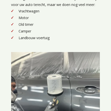
voor uw auto terecht, maar we doen nog veel meer:
Vrachtwagen
Motor
Old timer
Camper
Landbouw voertuig