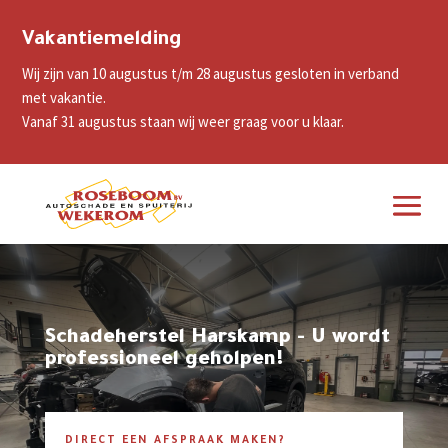
Vakantiemelding
Wij zijn van 10 augustus t/m 28 augustus gesloten in verband
met vakantie.
Vanaf 31 augustus staan wij weer graag voor u klaar.
Schadeherstel Harskamp - U wordt
professioneel geholpen!
DIRECT EEN AFSPRAAK MAKEN?