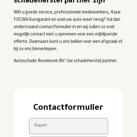
schadeherstel partner zijn
Wilt u goede service, professionele medewerkers, 4-jaar
FOCWA Eurogarant en snel uw auto weer terug? Vul dan
onderstaand contactformulier in en wij zullen zo snel
mogelijk contact met u opnemen voor een vrijblijvende
offerte. Daarnaast kunt u ons bellen voor een afspraak of
bij zo ons binnenlopen.
Autoschade Roseboom BV: Uw schadeherstel partner.
Contactformulier