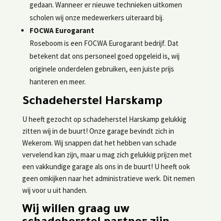
gedaan. Wanneer er nieuwe technieken uitkomen
scholen wij onze medewerkers uiteraard bij.
FOCWA Eurogarant
Roseboom is een FOCWA Eurogarant bedrijf. Dat
betekent dat ons personeel goed opgeleid is, wij
originele onderdelen gebruiken, een juiste prijs
hanteren en meer.
Schadeherstel Harskamp
U heeft gezocht op schadeherstel Harskamp gelukkig
zitten wij in de buurt! Onze garage bevindt zich in
Wekerom. Wij snappen dat het hebben van schade
vervelend kan zijn, maar u mag zich gelukkig prijzen met
een vakkundige garage als ons in de buurt! U heeft ook
geen omkijken naar het administratieve werk. Dit nemen
wij voor u uit handen.
Wij willen graag uw