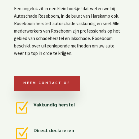
Een ongeluk zit in een klein hoekje! dat weten we bij
Autoschade Roseboom, in de buurt van Harskamp ook.
Roseboom herstelt autoschade vakkundig en snel. Alle
mederwerkers van Roseboom zijn professionals op het
gebied van schadeherstel en lakschade. Roseboom
beschikt over uiteenlopende methoden om uw auto
weer tip top in orde te krijgen.
NEEM CONTACT OP
Z
Vakkundig herstel
Z
Direct declareren