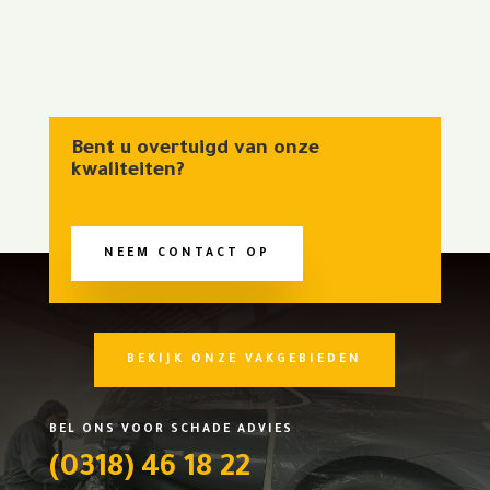
Bent u overtuigd van onze
kwaliteiten?
NEEM CONTACT OP
BEKIJK ONZE VAKGEBIEDEN
BEL ONS VOOR SCHADE ADVIES
(0318) 46 18 22