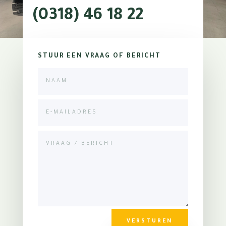
(0318) 46 18 22
STUUR EEN VRAAG OF BERICHT
VERSTUREN