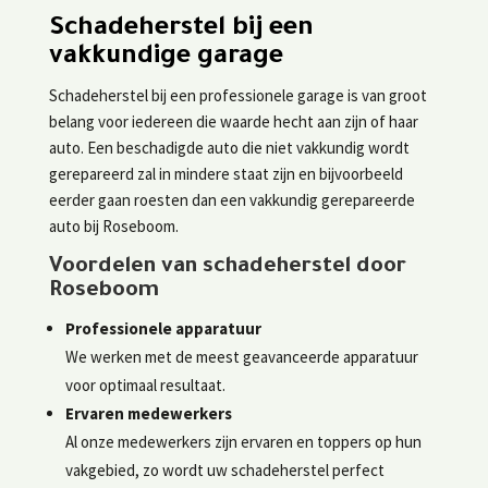
Schadeherstel bij een
vakkundige garage
Schadeherstel bij een professionele garage is van groot
belang voor iedereen die waarde hecht aan zijn of haar
auto. Een beschadigde auto die niet vakkundig wordt
gerepareerd zal in mindere staat zijn en bijvoorbeeld
eerder gaan roesten dan een vakkundig gerepareerde
auto bij Roseboom.
Voordelen van schadeherstel door
Roseboom
Professionele apparatuur
We werken met de meest geavanceerde apparatuur
voor optimaal resultaat.
Ervaren medewerkers
Al onze medewerkers zijn ervaren en toppers op hun
vakgebied, zo wordt uw schadeherstel perfect