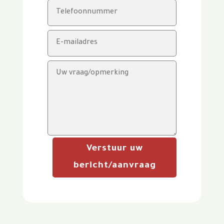
Verstuur uw
bericht/aanvraag