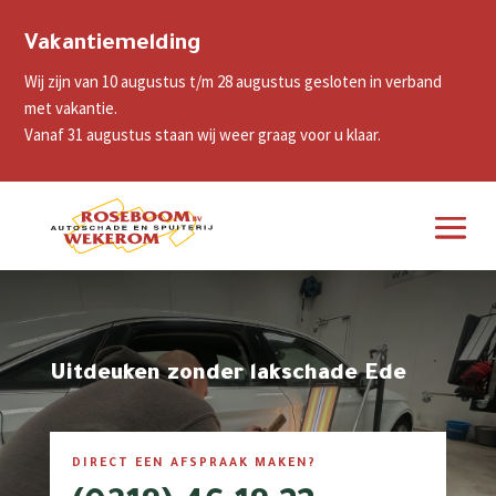
Vakantiemelding
Wij zijn van 10 augustus t/m 28 augustus gesloten in verband
met vakantie.
Vanaf 31 augustus staan wij weer graag voor u klaar.
Uitdeuken zonder lakschade Ede
DIRECT EEN AFSPRAAK MAKEN?