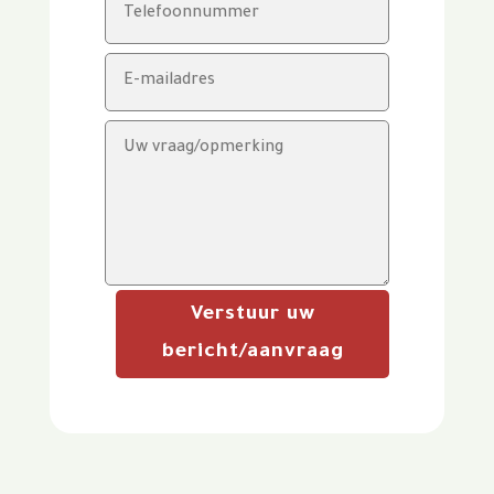
Verstuur uw
bericht/aanvraag