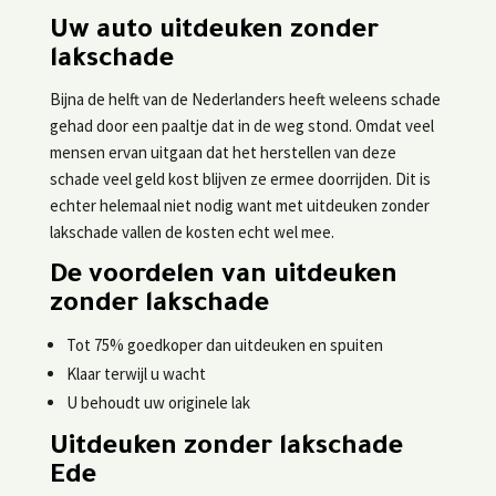
Uw auto uitdeuken zonder
lakschade
Bijna de helft van de Nederlanders heeft weleens schade
gehad door een paaltje dat in de weg stond. Omdat veel
mensen ervan uitgaan dat het herstellen van deze
schade veel geld kost blijven ze ermee doorrijden. Dit is
echter helemaal niet nodig want met uitdeuken zonder
lakschade vallen de kosten echt wel mee.
De voordelen van uitdeuken
zonder lakschade
Tot 75% goedkoper dan uitdeuken en spuiten
Klaar terwijl u wacht
U behoudt uw originele lak
Uitdeuken zonder lakschade
Ede