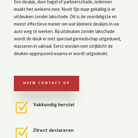
Een deukje, door hagel of parkeerschade, iedereen
maakt het weleens mee. Nooit fijn maar gelukkig is er
uitdeuken zonder lakschade. Dit is de voordeligste en
meest effectieve manier om wat kleinere deukjes in uw
auto weg te werken. Bij uitdeuken zonder lakschade
wordt de deuk er met speciaal gereedschap uitgeduwd,
masseren in vaktaal. Eerst worden met strijklicht de
deuken opgespoord waarna er wordt uitgedeukt.
NEEM CONTACT OP
Z
Vakkundig herstel
Z
Direct declareren