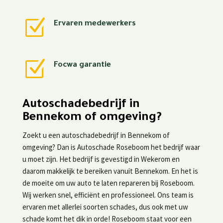
Z
Ervaren medewerkers
Z
Focwa garantie
Autoschadebedrijf in
Bennekom of omgeving?
Zoekt u een autoschadebedrijf in Bennekom of
omgeving? Dan is Autoschade Roseboom het bedrijf waar
u moet zijn. Het bedrijf is gevestigd in Wekerom en
daarom makkelijk te bereiken vanuit Bennekom. En het is
de moeite om uw auto te laten repareren bij Roseboom.
Wij werken snel, efficiënt en professioneel. Ons team is
ervaren met allerlei soorten schades, dus ook met uw
schade komt het dik in orde! Roseboom staat voor een