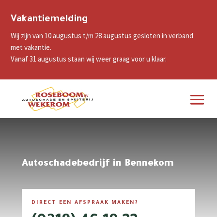
Vakantiemelding
Wij zijn van 10 augustus t/m 28 augustus gesloten in verband
met vakantie.
Vanaf 31 augustus staan wij weer graag voor u klaar.
Autoschadebedrijf in Bennekom
DIRECT EEN AFSPRAAK MAKEN?