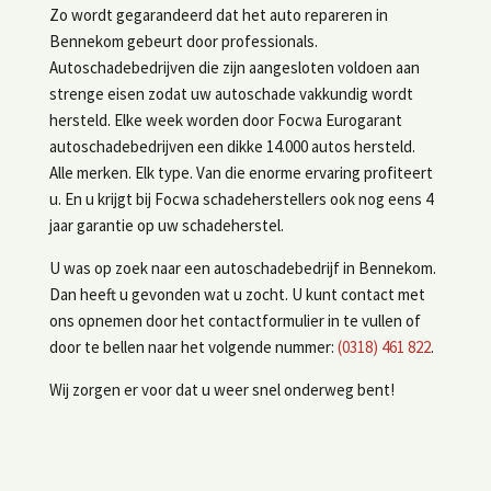
Zo wordt gegarandeerd dat het auto repareren in
Bennekom gebeurt door professionals.
Autoschadebedrijven die zijn aangesloten voldoen aan
strenge eisen zodat uw autoschade vakkundig wordt
hersteld. Elke week worden door Focwa Eurogarant
autoschadebedrijven een dikke 14.000 autos hersteld.
Alle merken. Elk type. Van die enorme ervaring profiteert
u. En u krijgt bij Focwa schadeherstellers ook nog eens 4
jaar garantie op uw schadeherstel.
U was op zoek naar een autoschadebedrijf in Bennekom.
Dan heeft u gevonden wat u zocht. U kunt contact met
ons opnemen door het contactformulier in te vullen of
door te bellen naar het volgende nummer:
(0318) 461 822
.
Wij zorgen er voor dat u weer snel onderweg bent!