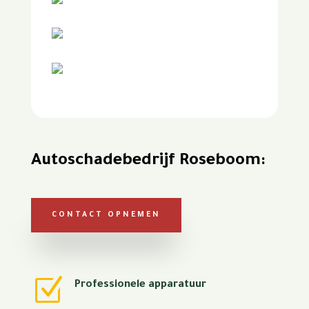
Autoschadebedrijf Roseboom:
CONTACT OPNEMEN
Z
Professionele apparatuur