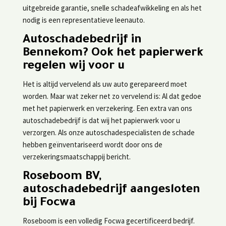
uitgebreide garantie, snelle schadeafwikkeling en als het
nodig is een representatieve leenauto.
Autoschadebedrijf in
Bennekom? Ook het papierwerk
regelen wij voor u
Het is altijd vervelend als uw auto gerepareerd moet
worden. Maar wat zeker net zo vervelend is: Al dat gedoe
met het papierwerk en verzekering. Een extra van ons
autoschadebedrijf is dat wij het papierwerk voor u
verzorgen. Als onze autoschadespecialisten de schade
hebben geïnventariseerd wordt door ons de
verzekeringsmaatschappij bericht.
Roseboom BV,
autoschadebedrijf aangesloten
bij Focwa
Roseboom is een volledig Focwa gecertificeerd bedrijf.