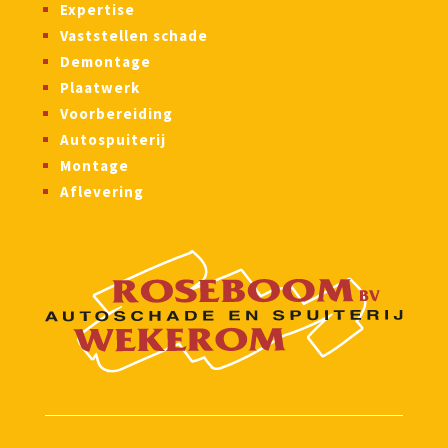
Expertise
Vaststellen schade
Demontage
Plaatwerk
Voorbereiding
Autospuiterij
Montage
Aflevering