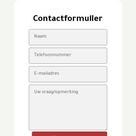
Contactformulier