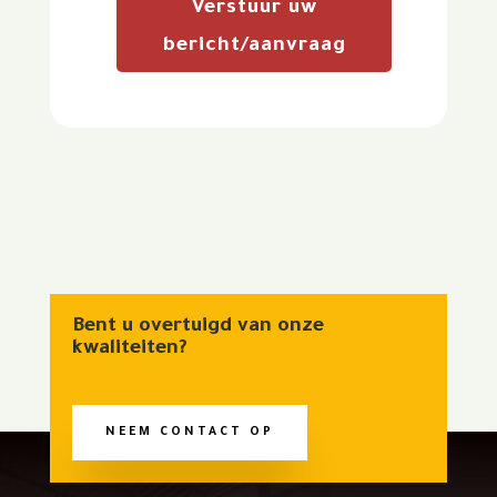
Verstuur uw
bericht/aanvraag
Bent u overtuigd van onze
kwaliteiten?
NEEM CONTACT OP