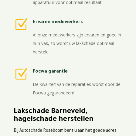
apparatuur voor optimaal resultaat
Z
Ervaren medewerkers
Al onze medewerkers zijn ervaren en goed in
hun vak, zo wordt uw lakschade optimaal
hersteld
Z
Focwa garantie
De kwaliteit van de reparaties wordt door de
Focwa gegarandeerd
Lakschade Barneveld,
hagelschade herstellen
Bij Autoschade Roseboom bent u aan het goede adres