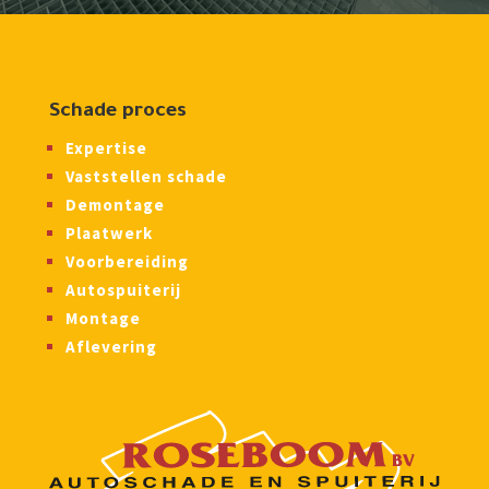
Schade proces
Expertise
Vaststellen schade
Demontage
Plaatwerk
Voorbereiding
Autospuiterij
Montage
Aflevering