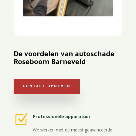
De voordelen van autoschade
Roseboom Barneveld
CONTACT OPNEMEN
Z
Professionele apparatuur
We werken met de meest geavanceerde