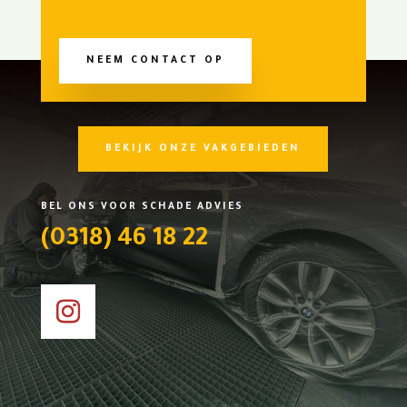
NEEM CONTACT OP
BEKIJK ONZE VAKGEBIEDEN
BEL ONS VOOR SCHADE ADVIES
(0318) 46 18 22