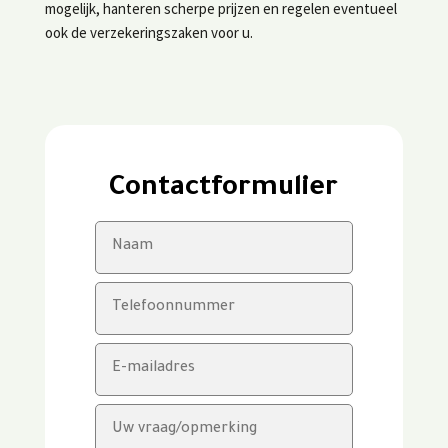
mogelijk, hanteren scherpe prijzen en regelen eventueel
ook de verzekeringszaken voor u.
Contactformulier