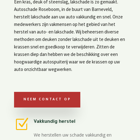
Een kras, deuk of steenslag, lakschade is zo gemaakt.
Autoschade Roseboom, in de buurt van Barneveld,
herstelt lakschade aan uw auto vakkundig en snel. Onze
medewerkers zijn vakmensen op het gebied van het
herstel van auto- en lakschade. Wij beheersen diverse
methoden om deuken zonder lakschade uit te deuken en
krassen snel en goedkoop te verwijderen. Zitten de
krassen diep dan hebben we de beschikking over een
hoogwaardige autospuiterij waar we de krassen op uw
auto onzichtbaar wegwerken.
NEEM CONTACT OP
Z
Vakkundig herstel
We herstellen uw schade vakkundig en