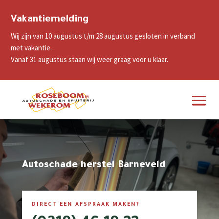
Vakantiemelding
Wij zijn van 10 augustus t/m 28 augustus gesloten in verband
met vakantie.
Vanaf 31 augustus staan wij weer graag voor u klaar.
Autoschade herstel Barneveld
DIRECT EEN AFSPRAAK MAKEN?