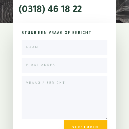
(0318) 46 18 22
STUUR EEN VRAAG OF BERICHT
VERSTUREN