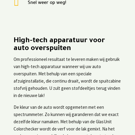

Snel weer op weg!
High-tech apparatuur voor
auto overspuiten
Om professioneel resultaat te leveren maken wij gebruik
van high-tech apparatuur wanneer wij uw auto
overspuiten. Met behulp van een speciale
afzuiginstallatie, die continu draait, wordt de spuitcabine
stofvrij gehouden. U zult geen stofdeeltjes terug vinden
in de nieuwe lak!
De kleur van de auto wordt opgemeten met een
spectrummeter. Zo kunnen wij garanderen dat we exact
dezelfde kleur namaken. Met behulp van de GlasUnit
Colorchecker wordt de verf voor de lak gemixt. Na het