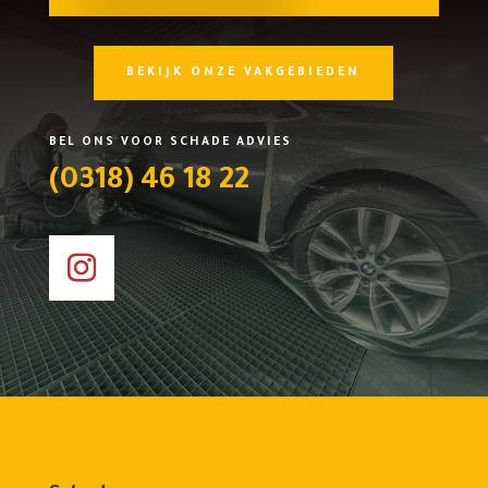
BEKIJK ONZE VAKGEBIEDEN
BEL ONS VOOR SCHADE ADVIES
(0318) 46 18 22