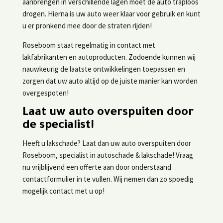
aanbrengen in verschillende lagen moet de auto traploos
drogen. Hierna is uw auto weer klaar voor gebruik en kunt
u er pronkend mee door de straten rijden!
Roseboom staat regelmatig in contact met
lakfabrikanten en autoproducten. Zodoende kunnen wij
nauwkeurig de laatste ontwikkelingen toepassen en
zorgen dat uw auto altijd op de juiste manier kan worden
overgespoten!
Laat uw auto overspuiten door
de specialist!
Heeft u lakschade? Laat dan uw auto overspuiten door
Roseboom, specialist in autoschade & lakschade! Vraag
nu vrijblijvend een offerte aan door onderstaand
contactformulier in te vullen. Wij nemen dan zo spoedig
mogelijk contact met u op!