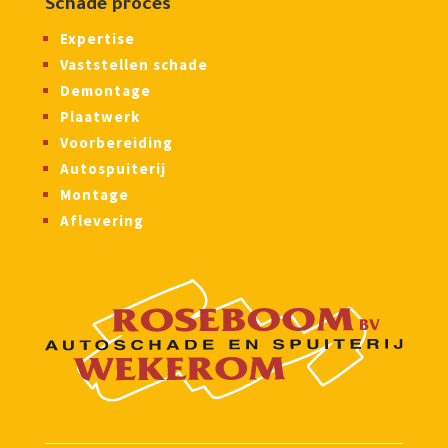
Schade proces
Expertise
Vaststellen schade
Demontage
Plaatwerk
Voorbereiding
Autospuiterij
Montage
Aflevering