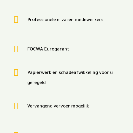

Professionele ervaren medewerkers

FOCWA Eurogarant

Papierwerk en schadeafwikkeling voor u
geregeld

Vervangend vervoer mogelijk