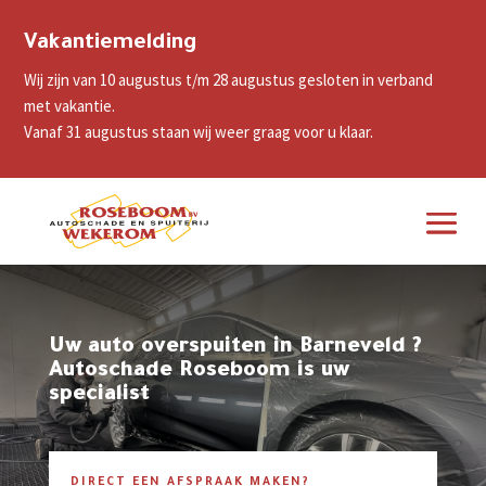
Vakantiemelding
Wij zijn van 10 augustus t/m 28 augustus gesloten in verband
met vakantie.
Vanaf 31 augustus staan wij weer graag voor u klaar.
Uw auto overspuiten in Barneveld ?
Autoschade Roseboom is uw
specialist
DIRECT EEN AFSPRAAK MAKEN?