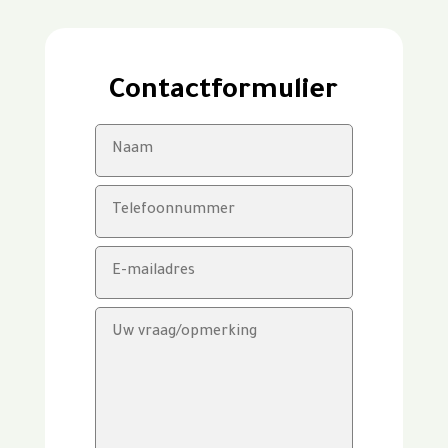
Contactformulier