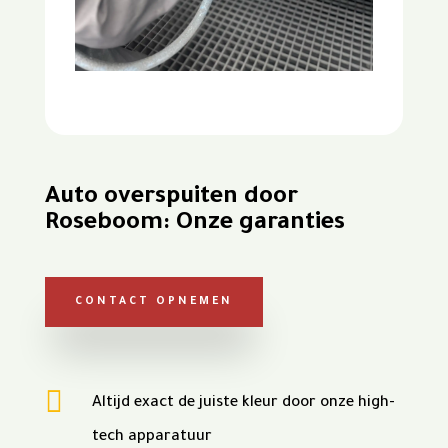
Auto overspuiten door
Roseboom: Onze garanties
CONTACT OPNEMEN

Altijd exact de juiste kleur door onze high-
tech apparatuur