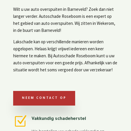
Wilt u uw auto overspuiten in Barneveld? Zoek dan niet
langer verder. Autoschade Roseboom is een expert op
het gebied van auto overspuiten. Wij zitten in Wekerom,
in de buurt van Barneveld!
Lakschade kan op verschillende manieren worden
opgelopen. Helaas krijgt vrijwel iedereen een keer
hiermee te maken. Bij Autoschade Roseboom kunt u uw
auto overspuiten voor een goede prijs. Afhankelijk van de
situatie wordt het soms vergoed door uw verzekeraar!
NEEM CONTACT OP
Z
Vakkundig schadeherstel