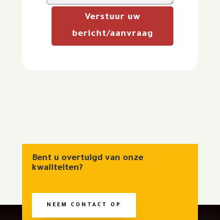
Verstuur uw
bericht/aanvraag
Bent u overtuigd van onze
kwaliteiten?
NEEM CONTACT OP