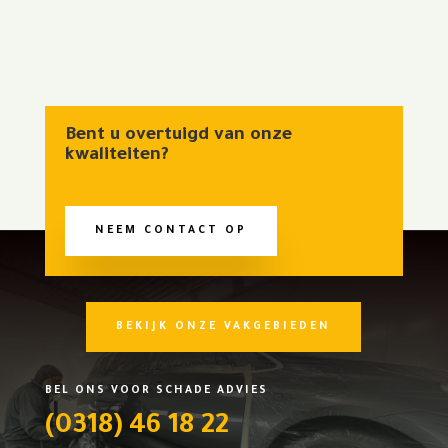
Bent u overtuigd van onze
kwaliteiten?
NEEM CONTACT OP
BEKIJK ONZE VAKGEBIEDEN
BEL ONS VOOR SCHADE ADVIES
(0318) 46 18 22