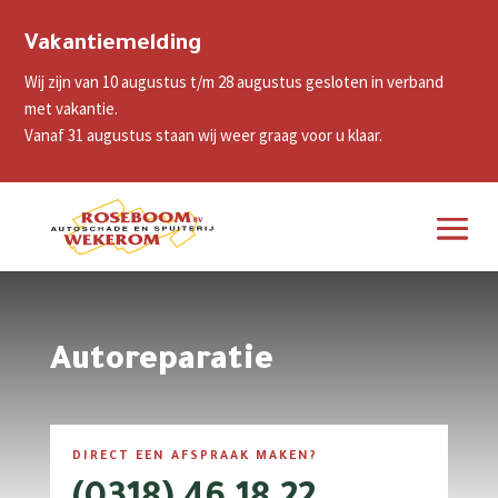
Vakantiemelding
Wij zijn van 10 augustus t/m 28 augustus gesloten in verband
met vakantie.
Vanaf 31 augustus staan wij weer graag voor u klaar.
Autoreparatie
DIRECT EEN AFSPRAAK MAKEN?