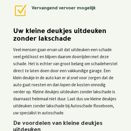
Z
Vervangend vervoer mogelijk
Uw kleine deukjes uitdeuken
zonder lakschade
Veel mensen gaan ervan uit dat uitdeuken een schade
veel geld kost en blijven daarom doorrijden met deze
schade. Het is echter van groot belang om schadeherstel
direct te laten doen door een vakkundige garage. Een
klein deukje in de auto kan er al snel voor zorgen dat de
auto gaat roesten en dan lopen de kosten onnodig
verder op. Kleine deukjes uitdeuken zonder lakschade is
daarnaast helemaal niet duur. Laat dus uw kleine deukjes
uitdeuken zonder lakschade bij Autoschade Roseboom,
uw specialist in autoschade.
De voordelen van kleine deukjes
uitdeuken