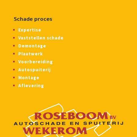
Schade proces
Expertise
Vaststellen schade
Demontage
Plaatwerk
Voorbereiding
Autospuiterij
Montage
Aflevering