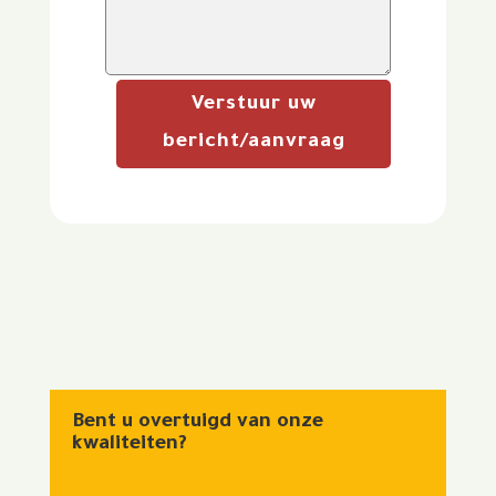
Verstuur uw
bericht/aanvraag
Bent u overtuigd van onze
kwaliteiten?