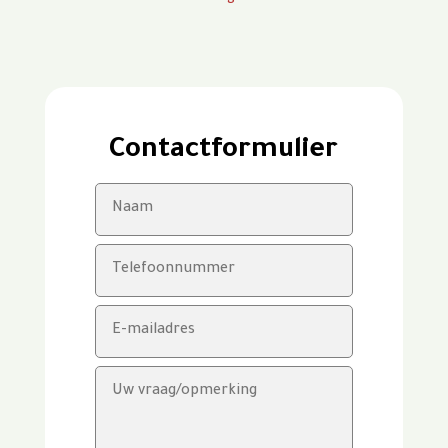
Contactformulier