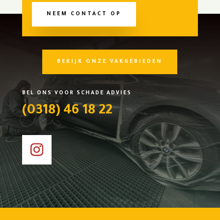
NEEM CONTACT OP
BEKIJK ONZE VAKGEBIEDEN
BEL ONS VOOR SCHADE ADVIES
(0318) 46 18 22