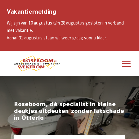
Vakantiemelding
Wij zijn van 10 augustus t/m 28 augustus gesloten in verband
met vakantie.
Vanaf 31 augustus staan wij weer graag voor u klaar.
Roseboom, dé specialist in kleine
deukjes uitdeuken zonder lakschade
in Otterlo