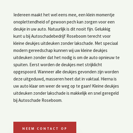
Iedereen maakt het wel eens mee, een klein momentje
onoplettendheid of gewoon pech kan zorgen voor een
deukje in uw auto. Natuurlijk is dit nooit fijn. Gelukkig
kunt u bij Autoschadebedrijf Roseboom terecht voor
kleine deukjes uitdeuken zonder lakschade. Met speciaal
modern gereedschap kunnen wij uw kleine deukjes
uitdeuken zonder dat het nodig is om de auto opnieuw te
spuiten. Eerst worden de deukjes met strijklicht
opgespoord. Wanneer alle deukjes gevonden zijn worden
deze uitgeduwd, masseren heet dat in vaktaal. Hierna is
uw auto klaar om weer de weg op te gaan! Kleine deukjes
uitdeuken zonder lakschade is makkelijk en snel geregeld
bij Autoschade Roseboom.
NEEM CONTACT OP