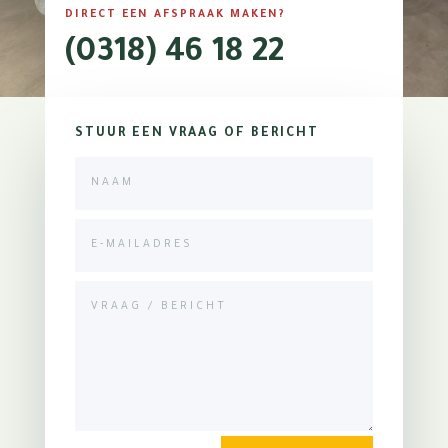
DIRECT EEN AFSPRAAK MAKEN?
(0318) 46 18 22
STUUR EEN VRAAG OF BERICHT