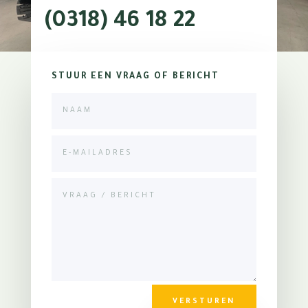
(0318) 46 18 22
STUUR EEN VRAAG OF BERICHT
VERSTUREN