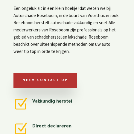
Een ongeluk zit in een klein hoekje! dat weten we bij
Autoschade Roseboom, in de buurt van Voorthuizen ook.
Roseboom herstelt autoschade vakkundig en snel. Alle
mederwerkers van Roseboom zijn professionals op het
gebied van schadeherstel en lakschade. Roseboom
beschikt over uiteenlopende methoden om uw auto
weer tip top in orde te krijgen.
NEEM CONTACT OP
Z
Vakkundig herstel
Z
Direct declareren