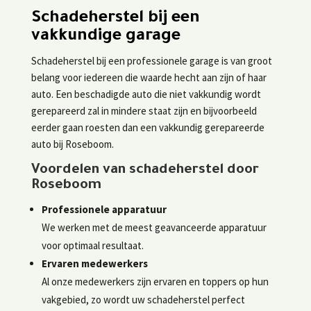
Schadeherstel bij een
vakkundige garage
Schadeherstel bij een professionele garage is van groot
belang voor iedereen die waarde hecht aan zijn of haar
auto. Een beschadigde auto die niet vakkundig wordt
gerepareerd zal in mindere staat zijn en bijvoorbeeld
eerder gaan roesten dan een vakkundig gerepareerde
auto bij Roseboom.
Voordelen van schadeherstel door
Roseboom
Professionele apparatuur
We werken met de meest geavanceerde apparatuur
voor optimaal resultaat.
Ervaren medewerkers
Al onze medewerkers zijn ervaren en toppers op hun
vakgebied, zo wordt uw schadeherstel perfect