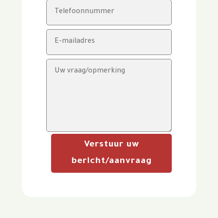
Verstuur uw
bericht/aanvraag