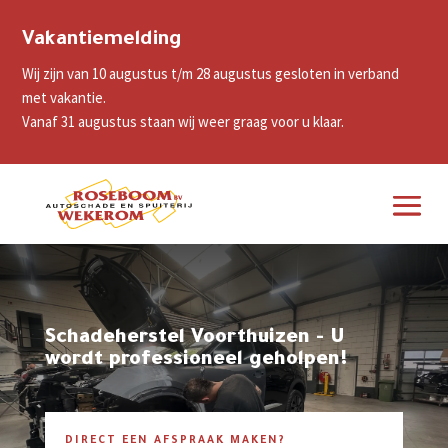
Vakantiemelding
Wij zijn van 10 augustus t/m 28 augustus gesloten in verband
met vakantie.
Vanaf 31 augustus staan wij weer graag voor u klaar.
Schadeherstel Voorthuizen - U
wordt professioneel geholpen!
DIRECT EEN AFSPRAAK MAKEN?