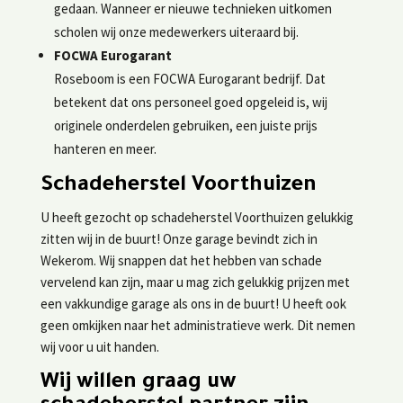
gedaan. Wanneer er nieuwe technieken uitkomen
scholen wij onze medewerkers uiteraard bij.
FOCWA Eurogarant
Roseboom is een FOCWA Eurogarant bedrijf. Dat
betekent dat ons personeel goed opgeleid is, wij
originele onderdelen gebruiken, een juiste prijs
hanteren en meer.
Schadeherstel Voorthuizen
U heeft gezocht op schadeherstel Voorthuizen gelukkig
zitten wij in de buurt! Onze garage bevindt zich in
Wekerom. Wij snappen dat het hebben van schade
vervelend kan zijn, maar u mag zich gelukkig prijzen met
een vakkundige garage als ons in de buurt! U heeft ook
geen omkijken naar het administratieve werk. Dit nemen
wij voor u uit handen.
Wij willen graag uw