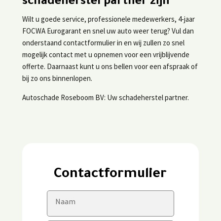
schadeherstel partner zijn
Wilt u goede service, professionele medewerkers, 4-jaar
FOCWA Eurogarant en snel uw auto weer terug? Vul dan
onderstaand contactformulier in en wij zullen zo snel
mogelijk contact met u opnemen voor een vrijblijvende
offerte. Daarnaast kunt u ons bellen voor een afspraak of
bij zo ons binnenlopen.
Autoschade Roseboom BV: Uw schadeherstel partner.
Contactformulier