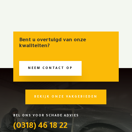
Bent u overtuigd van onze
kwaliteiten?
NEEM CONTACT OP
BEKIJK ONZE VAKGEBIEDEN
BEL ONS VOOR SCHADE ADVIES
(0318) 46 18 22