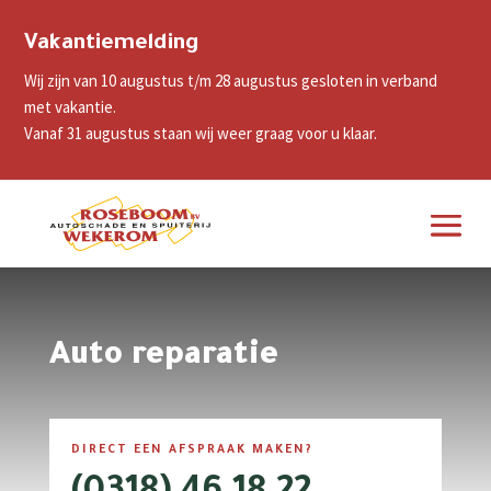
Vakantiemelding
Wij zijn van 10 augustus t/m 28 augustus gesloten in verband
met vakantie.
Vanaf 31 augustus staan wij weer graag voor u klaar.
Auto reparatie
DIRECT EEN AFSPRAAK MAKEN?