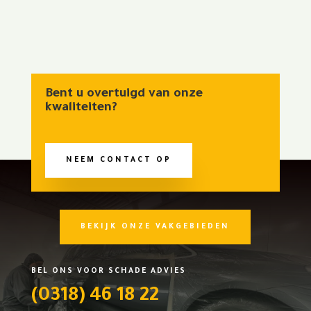
Bent u overtuigd van onze
kwaliteiten?
NEEM CONTACT OP
BEKIJK ONZE VAKGEBIEDEN
BEL ONS VOOR SCHADE ADVIES
(0318) 46 18 22