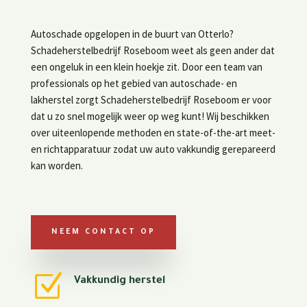
​Autoschade opgelopen in de buurt van Otterlo?
Schadeherstelbedrijf Roseboom weet als geen ander dat
een ongeluk in een klein hoekje zit. Door een team van
professionals op het gebied van autoschade- en
lakherstel zorgt Schadeherstelbedrijf Roseboom er voor
dat u zo snel mogelijk weer op weg kunt! Wij beschikken
over uiteenlopende methoden en state-of-the-art meet-
en richtapparatuur zodat uw auto vakkundig gerepareerd
kan worden.
NEEM CONTACT OP
Z
Vakkundig herstel