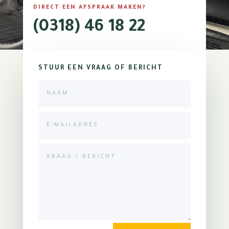
DIRECT EEN AFSPRAAK MAKEN?
(0318) 46 18 22
STUUR EEN VRAAG OF BERICHT