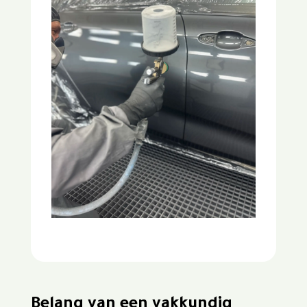
Belang van een vakkundig