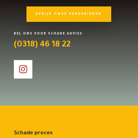
BEKIJK ONZE VAKGEBIEDEN
BEL ONS VOOR SCHADE ADVIES
(0318) 46 18 22
Schade proces