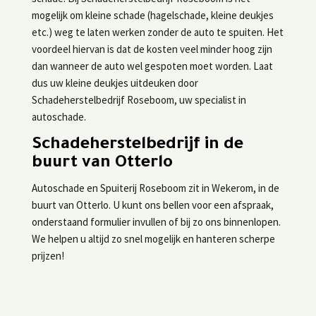
mogelijk om kleine schade (hagelschade, kleine deukjes
etc.) weg te laten werken zonder de auto te spuiten. Het
voordeel hiervan is dat de kosten veel minder hoog zijn
dan wanneer de auto wel gespoten moet worden. Laat
dus uw kleine deukjes uitdeuken door
Schadeherstelbedrijf Roseboom, uw specialist in
autoschade.
Schadeherstelbedrijf in de
buurt van Otterlo
Autoschade en Spuiterij Roseboom zit in Wekerom, in de
buurt van Otterlo. U kunt ons bellen voor een afspraak,
onderstaand formulier invullen of bij zo ons binnenlopen.
We helpen u altijd zo snel mogelijk en hanteren scherpe
prijzen!