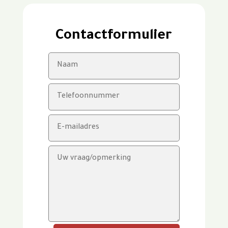
Contactformulier