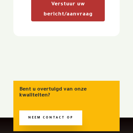
Verstuur uw
bericht/aanvraag
Bent u overtuigd van onze
kwaliteiten?
NEEM CONTACT OP