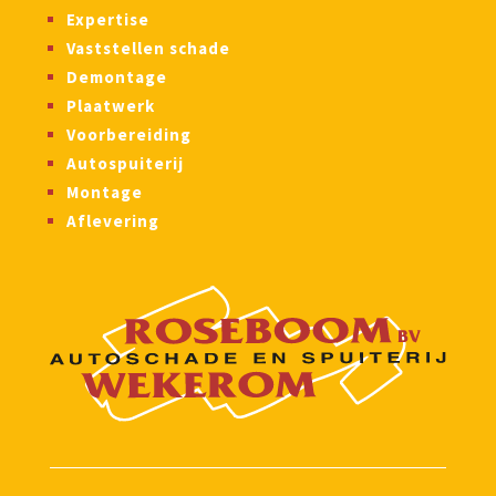
Expertise
Vaststellen schade
Demontage
Plaatwerk
Voorbereiding
Autospuiterij
Montage
Aflevering