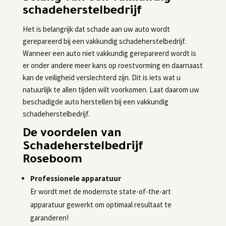
schadeherstelbedrijf
Het is belangrijk dat schade aan uw auto wordt
gerepareerd bij een vakkundig schadeherstelbedrijf.
Wanneer een auto niet vakkundig gerepareerd wordt is
er onder andere meer kans op roestvorming en daarnaast
kan de veiligheid verslechterd zijn. Dit is iets wat u
natuurlijk te allen tijden wilt voorkomen. Laat daarom uw
beschadigde auto herstellen bij een vakkundig
schadeherstelbedrijf.
De voordelen van
Schadeherstelbedrijf
Roseboom
Professionele apparatuur
Er wordt met de modernste state-of-the-art
apparatuur gewerkt om optimaal resultaat te
garanderen!