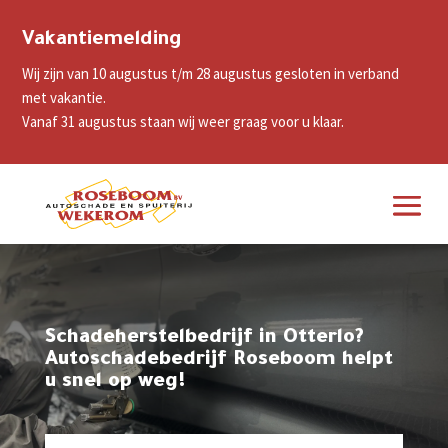
Vakantiemelding
Wij zijn van 10 augustus t/m 28 augustus gesloten in verband
met vakantie.
Vanaf 31 augustus staan wij weer graag voor u klaar.
Schadeherstelbedrijf in Otterlo?
Autoschadebedrijf Roseboom helpt
u snel op weg!