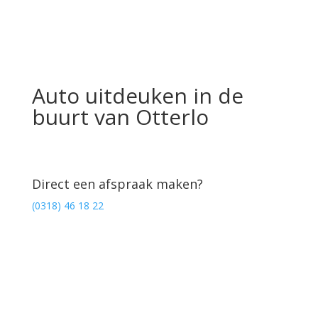
Auto uitdeuken in de
buurt van Otterlo
Direct een afspraak maken?
(0318) 46 18 22