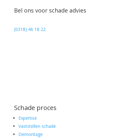
Bel ons voor schade advies
(0318) 46 18 22
Schade proces
Expertise
Vaststellen schade
Demontage