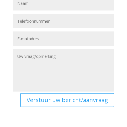
Verstuur uw bericht/aanvraag