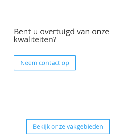
Bent u overtuigd van onze
kwaliteiten?
Neem contact op
Bekijk onze vakgebieden