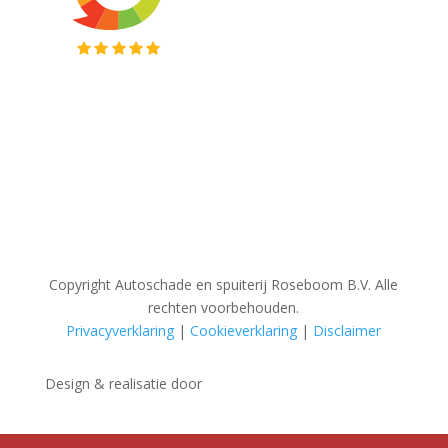
Copyright Autoschade en spuiterij Roseboom B.V. Alle
rechten voorbehouden.
Privacyverklaring
|
Cookieverklaring
|
Disclaimer
Design & realisatie door