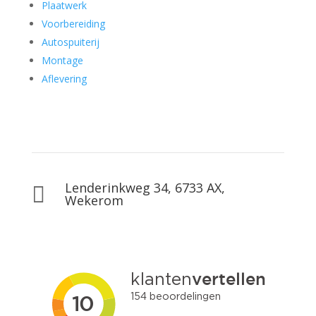
Plaatwerk
Voorbereiding
Autospuiterij
Montage
Aflevering
Lenderinkweg 34, 6733 AX,

Wekerom