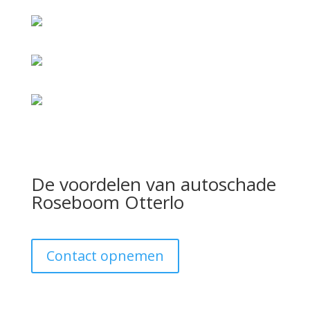
De voordelen van autoschade
Roseboom Otterlo
Contact opnemen