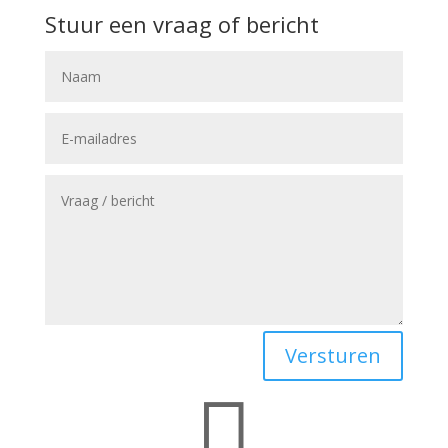
Stuur een vraag of bericht
Versturen
