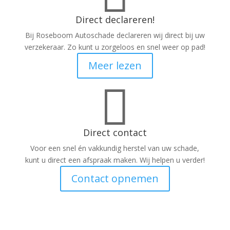
Direct declareren!
Bij Roseboom Autoschade declareren wij direct bij uw
verzekeraar. Zo kunt u zorgeloos en snel weer op pad!
Meer lezen

Direct contact
Voor een snel én vakkundig herstel van uw schade,
kunt u direct een afspraak maken. Wij helpen u verder!
Contact opnemen