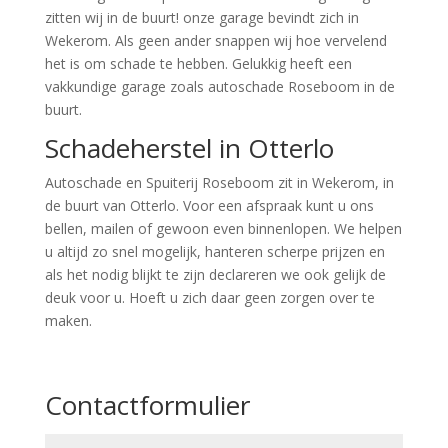
zitten wij in de buurt! onze garage bevindt zich in
Wekerom. Als geen ander snappen wij hoe vervelend
het is om schade te hebben. Gelukkig heeft een
vakkundige garage zoals autoschade Roseboom in de
buurt.
Schadeherstel in Otterlo
Autoschade en Spuiterij Roseboom zit in Wekerom, in
de buurt van Otterlo. Voor een afspraak kunt u ons
bellen, mailen of gewoon even binnenlopen. We helpen
u altijd zo snel mogelijk, hanteren scherpe prijzen en
als het nodig blijkt te zijn declareren we ook gelijk de
deuk voor u. Hoeft u zich daar geen zorgen over te
maken.
Contactformulier