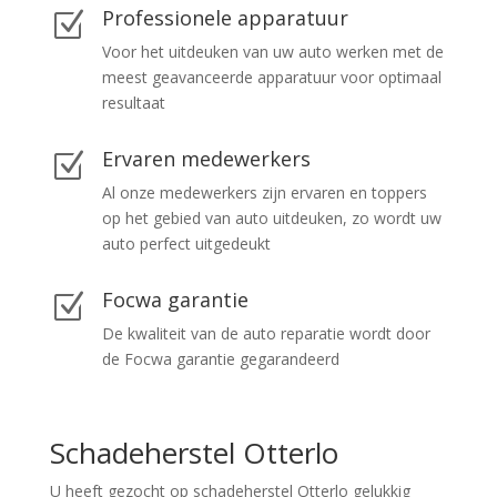
Professionele apparatuur
Z
Voor het uitdeuken van uw auto werken met de
meest geavanceerde apparatuur voor optimaal
resultaat
Ervaren medewerkers
Z
Al onze medewerkers zijn ervaren en toppers
op het gebied van auto uitdeuken, zo wordt uw
auto perfect uitgedeukt
Focwa garantie
Z
De kwaliteit van de auto reparatie wordt door
de Focwa garantie gegarandeerd
Schadeherstel Otterlo
U heeft gezocht op schadeherstel Otterlo gelukkig