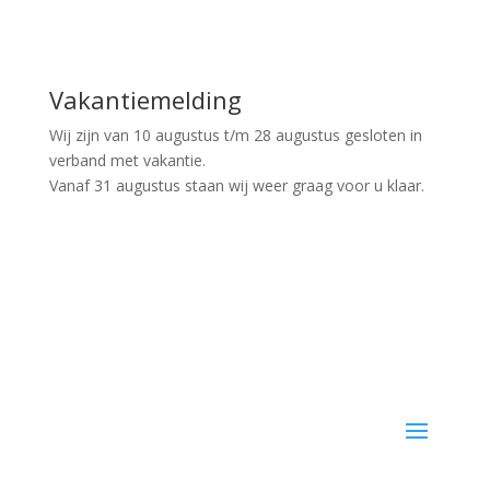
Vakantiemelding
Wij zijn van 10 augustus t/m 28 augustus gesloten in
verband met vakantie.
Vanaf 31 augustus staan wij weer graag voor u klaar.