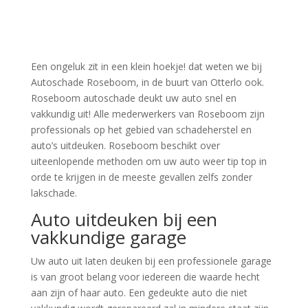
Een ongeluk zit in een klein hoekje! dat weten we bij
Autoschade Roseboom, in de buurt van Otterlo ook.
Roseboom autoschade deukt uw auto snel en
vakkundig uit! Alle mederwerkers van Roseboom zijn
professionals op het gebied van schadeherstel en
auto’s uitdeuken. Roseboom beschikt over
uiteenlopende methoden om uw auto weer tip top in
orde te krijgen in de meeste gevallen zelfs zonder
lakschade.
Auto uitdeuken bij een
vakkundige garage
Uw auto uit laten deuken bij een professionele garage
is van groot belang voor iedereen die waarde hecht
aan zijn of haar auto. Een gedeukte auto die niet