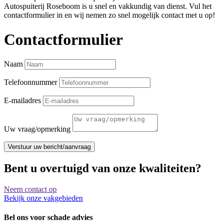
Autospuiterij Roseboom is u snel en vakkundig van dienst. Vul het
contactformulier in en wij nemen zo snel mogelijk contact met u op!
Contactformulier
Naam
Telefoonnummer
E-mailadres
Uw vraag/opmerking
Verstuur uw bericht/aanvraag
Bent u overtuigd van onze kwaliteiten?
Neem contact op
Bekijk onze vakgebieden
Bel ons voor schade advies