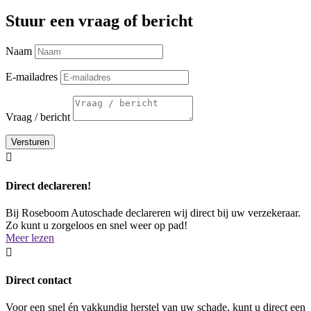
Stuur een vraag of bericht
Naam
E-mailadres
Vraag / bericht
Versturen

Direct declareren!
Bij Roseboom Autoschade declareren wij direct bij uw verzekeraar.
Zo kunt u zorgeloos en snel weer op pad!
Meer lezen

Direct contact
Voor een snel én vakkundig herstel van uw schade, kunt u direct een