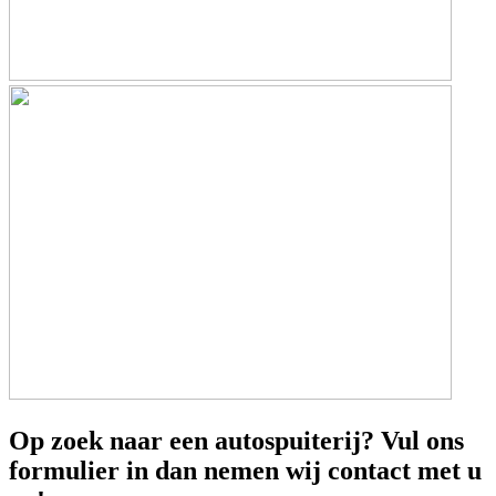
Op zoek naar een autospuiterij? Vul ons
formulier in dan nemen wij contact met u