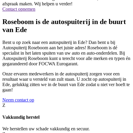
afspraak maken. Wij helpen u verder!
Contact opnemen
Roseboom is de autospuiterij in de buurt
van Ede
Bent u op zoek naar een autospuiterij in Ede? Dan bent u bij
Autospuiterij Roseboom aan het juiste adres! Roseboom is dé
specialist in het laten spuiten van uw auto en auto-onderdelen. Bij
Autospuiterij Roseboom kunt u terecht voor alle merken en typen én
gegarandeerd door FOCWA Eurogarant.
Onze ervaren medewerkers in de autospuiterij zorgen voor een
resultaat waar u versteld van zult staan. U zocht op autospuiterij in
Ede, gelukkig zitten we in de buurt van Ede zodat u niet ver hoeft te
gaan!
Neem contact op
Z
Vakkundig herstel
We herstellen uw schade vakkundig en secuur.