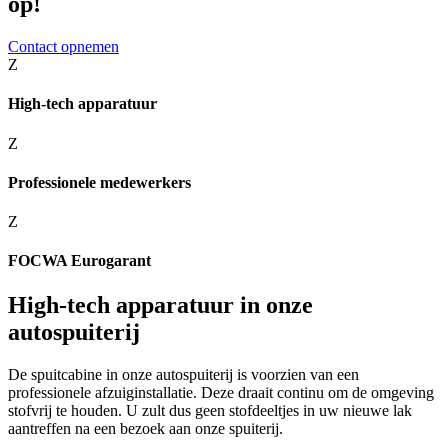
op!
Contact opnemen
Z
High-tech apparatuur
Z
Professionele medewerkers
Z
FOCWA Eurogarant
High-tech apparatuur in onze
autospuiterij
De spuitcabine in onze autospuiterij is voorzien van een
professionele afzuiginstallatie. Deze draait continu om de omgeving
stofvrij te houden. U zult dus geen stofdeeltjes in uw nieuwe lak
aantreffen na een bezoek aan onze spuiterij.