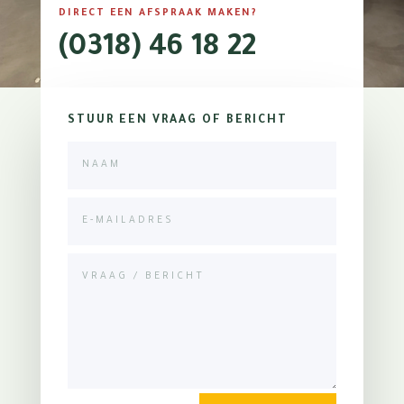
DIRECT EEN AFSPRAAK MAKEN?
(0318) 46 18 22
STUUR EEN VRAAG OF BERICHT