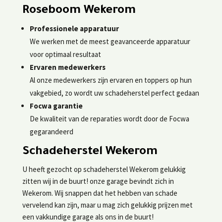
Roseboom Wekerom
Professionele apparatuur
We werken met de meest geavanceerde apparatuur
voor optimaal resultaat
Ervaren medewerkers
Al onze medewerkers zijn ervaren en toppers op hun
vakgebied, zo wordt uw schadeherstel perfect gedaan
Focwa garantie
De kwaliteit van de reparaties wordt door de Focwa
gegarandeerd
Schadeherstel Wekerom
U heeft gezocht op schadeherstel Wekerom gelukkig
zitten wij in de buurt! onze garage bevindt zich in
Wekerom. Wij snappen dat het hebben van schade
vervelend kan zijn, maar u mag zich gelukkig prijzen met
een vakkundige garage als ons in de buurt!