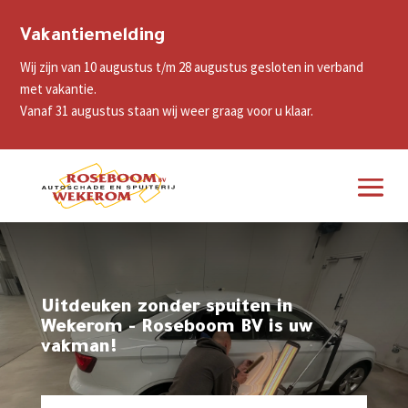
Vakantiemelding
Wij zijn van 10 augustus t/m 28 augustus gesloten in verband
met vakantie.
Vanaf 31 augustus staan wij weer graag voor u klaar.
Uitdeuken zonder spuiten in
Wekerom - Roseboom BV is uw
vakman!