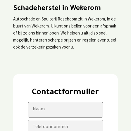
Schadeherstel in Wekerom
Autoschade en Spuiterij Roseboom zit in Wekerom, in de
buurt van Wekerom. U kunt ons bellen voor een afspraak
of bij zo ons binnenlopen. We helpen u altijd zo snel
mogelijk, hanteren scherpe prijzen en regelen eventueel
ook de verzekeringszaken voor u.
Contactformulier