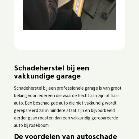
Schadeherstel bij een
vakkundige garage
Schadeherstel bij een professionele garage is van groot
belang voor iedereen die waarde hecht aan zijn of haar
auto. Een beschadigde auto die niet vakkundig wordt
gerepareerd zal in mindere staat zijn en bijvoorbeeld
eerder gaan roesten dan een vakkundig gerepareerde
auto bij roseboom.
De voordelen van autoschade