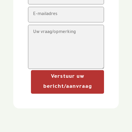
Verstuur uw
bericht/aanvraag