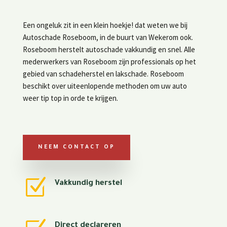
Een ongeluk zit in een klein hoekje! dat weten we bij
Autoschade Roseboom, in de buurt van Wekerom ook.
Roseboom herstelt autoschade vakkundig en snel. Alle
mederwerkers van Roseboom zijn professionals op het
gebied van schadeherstel en lakschade. Roseboom
beschikt over uiteenlopende methoden om uw auto
weer tip top in orde te krijgen.
NEEM CONTACT OP
Z
Vakkundig herstel
Direct declareren