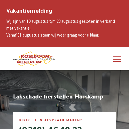
Vakantiemelding
Wij zijn van 10 augustus t/m 28 augustus gesloten in verband
met vakantie.
Vanaf 31 augustus staan wij weer graag voor u klaar.
Lakschade herstellen Harskamp
DIRECT EEN AFSPRAAK MAKEN?