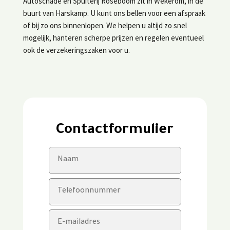
Autoschade en Spuiterij Roseboom zit in Wekerom, in de
buurt van Harskamp. U kunt ons bellen voor een afspraak
of bij zo ons binnenlopen. We helpen u altijd zo snel
mogelijk, hanteren scherpe prijzen en regelen eventueel
ook de verzekeringszaken voor u.
Contactformulier