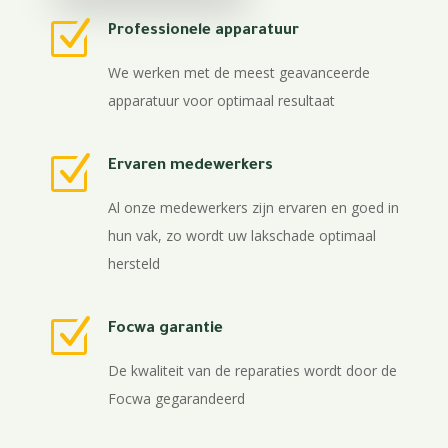
Z
Professionele apparatuur
We werken met de meest geavanceerde
apparatuur voor optimaal resultaat
Z
Ervaren medewerkers
Al onze medewerkers zijn ervaren en goed in
hun vak, zo wordt uw lakschade optimaal
hersteld
Z
Focwa garantie
De kwaliteit van de reparaties wordt door de
Focwa gegarandeerd