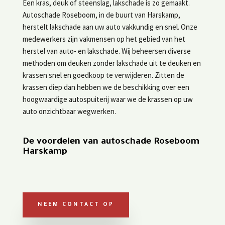
Een kras, deuk of steenslag, lakschade is zo gemaakt.
Autoschade Roseboom, in de buurt van Harskamp,
herstelt lakschade aan uw auto vakkundig en snel. Onze
medewerkers zijn vakmensen op het gebied van het
herstel van auto- en lakschade. Wij beheersen diverse
methoden om deuken zonder lakschade uit te deuken en
krassen snel en goedkoop te verwijderen. Zitten de
krassen diep dan hebben we de beschikking over een
hoogwaardige autospuiterij waar we de krassen op uw
auto onzichtbaar wegwerken.
De voordelen van autoschade Roseboom
Harskamp
NEEM CONTACT OP