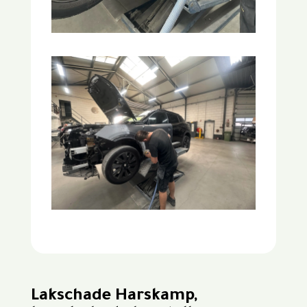
Lakschade Harskamp,