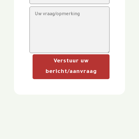
Verstuur uw
bericht/aanvraag