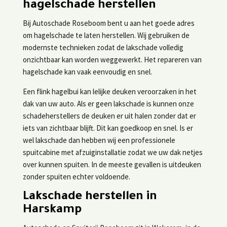
hagelschade herstellen
Bij Autoschade Roseboom bent u aan het goede adres
om hagelschade te laten herstellen. Wij gebruiken de
modernste technieken zodat de lakschade volledig
onzichtbaar kan worden weggewerkt. Het repareren van
hagelschade kan vaak eenvoudig en snel.
Een flink hagelbui kan lelijke deuken veroorzaken in het
dak van uw auto. Als er geen lakschade is kunnen onze
schadeherstellers de deuken er uit halen zonder dat er
iets van zichtbaar blijft. Dit kan goedkoop en snel. Is er
wel lakschade dan hebben wij een professionele
spuitcabine met afzuiginstallatie zodat we uw dak netjes
over kunnen spuiten. In de meeste gevallen is uitdeuken
zonder spuiten echter voldoende.
Lakschade herstellen in
Harskamp