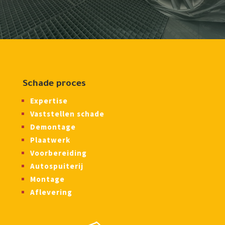
Schade proces
Expertise
Vaststellen schade
Demontage
Plaatwerk
Voorbereiding
Autospuiterij
Montage
Aflevering