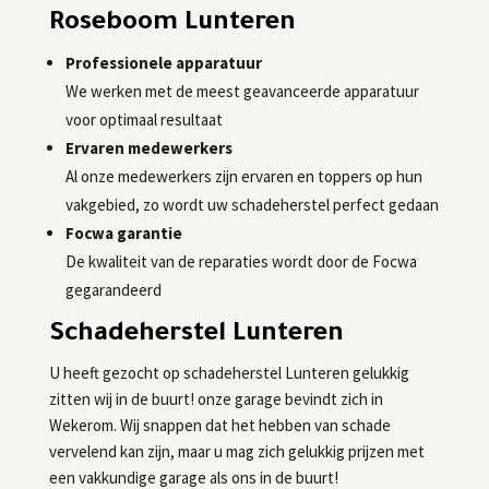
Roseboom Lunteren
Professionele apparatuur
We werken met de meest geavanceerde apparatuur
voor optimaal resultaat
Ervaren medewerkers
Al onze medewerkers zijn ervaren en toppers op hun
vakgebied, zo wordt uw schadeherstel perfect gedaan
Focwa garantie
De kwaliteit van de reparaties wordt door de Focwa
gegarandeerd
Schadeherstel Lunteren
U heeft gezocht op schadeherstel Lunteren gelukkig
zitten wij in de buurt! onze garage bevindt zich in
Wekerom. Wij snappen dat het hebben van schade
vervelend kan zijn, maar u mag zich gelukkig prijzen met
een vakkundige garage als ons in de buurt!