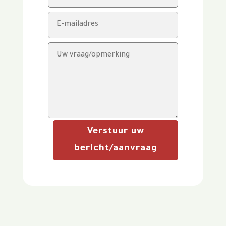
Verstuur uw
bericht/aanvraag