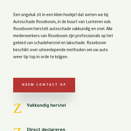
Een ongeluk zit in een klein hoekje! dat weten we bij
Autoschade Roseboom, in de buurt van Lunteren ook.
Roseboom herstelt autoschade vakkundig en snel. Alle
mederwerkers van Roseboom zijn professionals op het
gebied van schadeherstel en lakschade. Roseboom
beschikt over uiteenlopende methoden om uw auto
weer tip top in orde te krijgen.
NEEM CONTACT OP
Z
Vakkundig herstel
Direct declareren