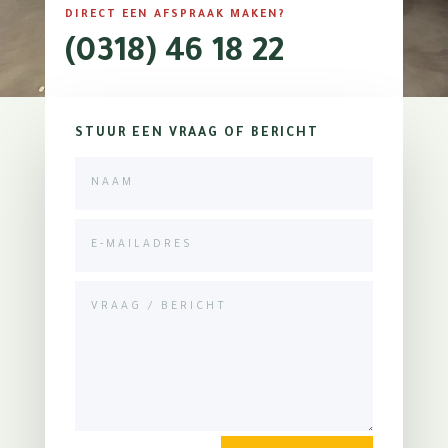
DIRECT EEN AFSPRAAK MAKEN?
(0318) 46 18 22
STUUR EEN VRAAG OF BERICHT