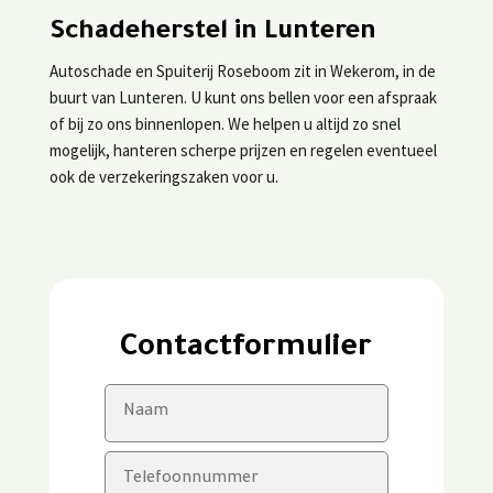
Schadeherstel in Lunteren
Autoschade en Spuiterij Roseboom zit in Wekerom, in de
buurt van Lunteren. U kunt ons bellen voor een afspraak
of bij zo ons binnenlopen. We helpen u altijd zo snel
mogelijk, hanteren scherpe prijzen en regelen eventueel
ook de verzekeringszaken voor u.
Contactformulier