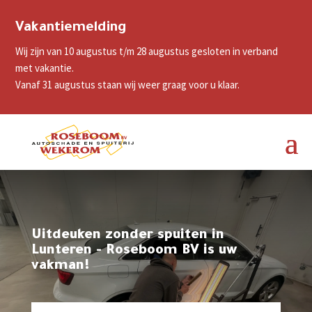
Vakantiemelding
Wij zijn van 10 augustus t/m 28 augustus gesloten in verband
met vakantie.
Vanaf 31 augustus staan wij weer graag voor u klaar.
Uitdeuken zonder spuiten in
Lunteren - Roseboom BV is uw
vakman!