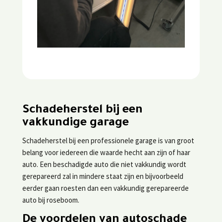
Schadeherstel bij een
vakkundige garage
Schadeherstel bij een professionele garage is van groot
belang voor iedereen die waarde hecht aan zijn of haar
auto. Een beschadigde auto die niet vakkundig wordt
gerepareerd zal in mindere staat zijn en bijvoorbeeld
eerder gaan roesten dan een vakkundig gerepareerde
auto bij roseboom.
De voordelen van autoschade