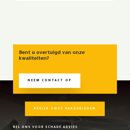
Bent u overtuigd van onze
kwaliteiten?
NEEM CONTACT OP
BEKIJK ONZE VAKGEBIEDEN
BEL ONS VOOR SCHADE ADVIES