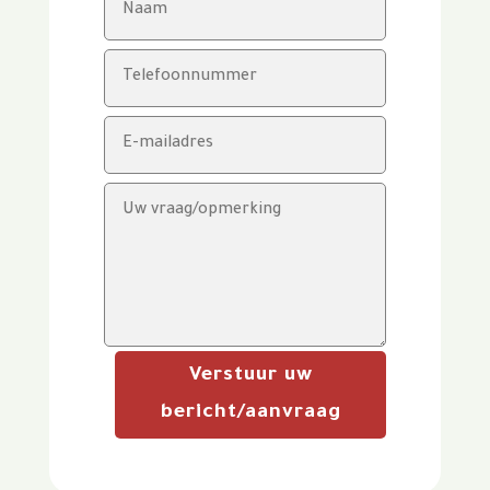
Verstuur uw
bericht/aanvraag