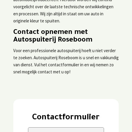
voorgelicht over de laatste technische ontwikkelingen
en processen. Wij zijn altijd in staat om uw auto in
originele kleur te spuiten.
Contact opnemen met
Autospuiterij Roseboom
Voor een professionele autospuiterij hoeft u niet verder
te zoeken. Autospuiterij Roseboom is u snel en vakkundig
van dienst. Vul het contactformulier in en wij nemen zo
snel mogelijk contact met u op!
Contactformulier