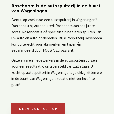
Roseboom is de autospuiterij in de buurt
van Wageningen
Bent u op zoek naar een autospuiterij in Wageningen?
Dan bent u bij Autospuiterij Roseboom aan het juiste
adres! Roseboom is dé specialist in het laten spuiten van
uw auto en auto-onderdelen. Bij Autospuiterij Roseboom
kunt u terecht voor alle merken en typen én
gegarandeerd door FOCWA Eurogarant.
Onze ervaren medewerkers in de autospuiterij zorgen
voor een resultaat waar u versteld van zult staan. U
zocht op autospuiterij in Wageningen, gelukkig zitten we
in de buurt van Wageningen zodat u niet ver hoeft te
gaan!
NEEM CONTACT OP