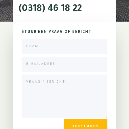
(0318) 46 18 22
STUUR EEN VRAAG OF BERICHT
VERSTUREN