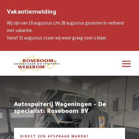
Vakantiemelding
Wij zijn van 10 augustus t/m 28 augustus gesloten in verband
met vakantie.
Vanaf 31 augustus staan wij weer graag voor u klaar.
Autospuiterij Wageningen - De
specialist: Roseboom BV
DIRECT EEN AFSPRAAK MAKEN?