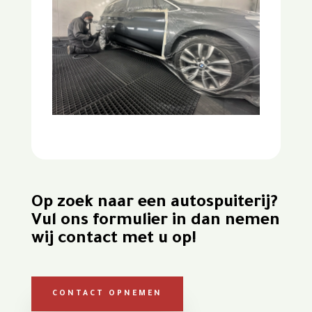
Op zoek naar een autospuiterij?
Vul ons formulier in dan nemen
wij contact met u op!
CONTACT OPNEMEN