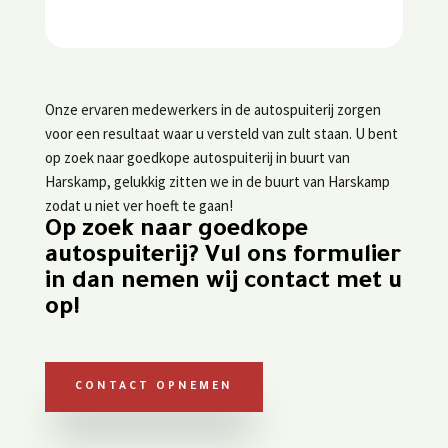
Onze ervaren medewerkers in de autospuiterij zorgen
voor een resultaat waar u versteld van zult staan. U bent
op zoek naar goedkope autospuiterij in buurt van
Harskamp, gelukkig zitten we in de buurt van Harskamp
zodat u niet ver hoeft te gaan!
Op zoek naar goedkope
autospuiterij? Vul ons formulier
in dan nemen wij contact met u
op!
CONTACT OPNEMEN