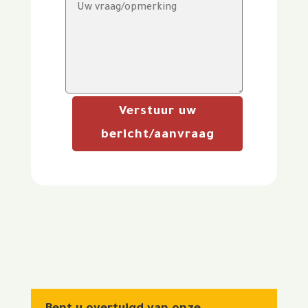
Verstuur uw
bericht/aanvraag