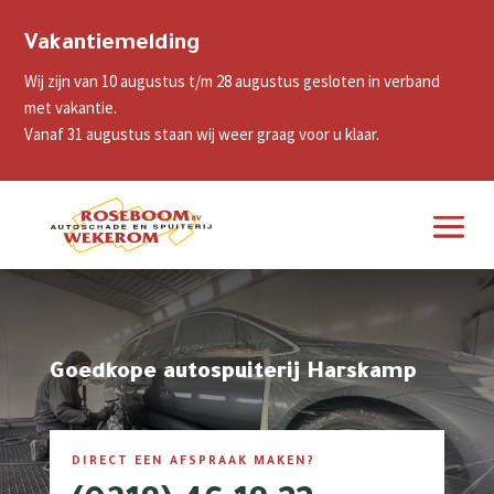
Vakantiemelding
Wij zijn van 10 augustus t/m 28 augustus gesloten in verband
met vakantie.
Vanaf 31 augustus staan wij weer graag voor u klaar.
Goedkope autospuiterij Harskamp
DIRECT EEN AFSPRAAK MAKEN?