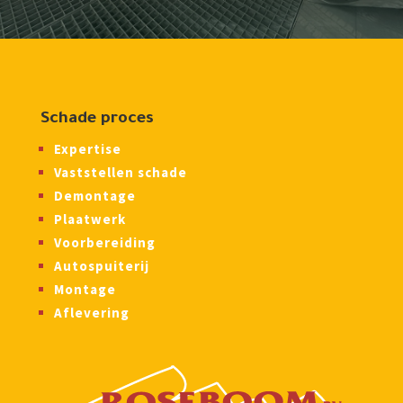
Schade proces
Expertise
Vaststellen schade
Demontage
Plaatwerk
Voorbereiding
Autospuiterij
Montage
Aflevering