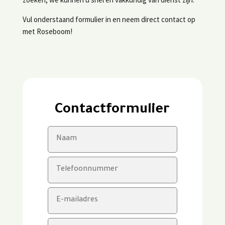
Vul onderstaand formulier in en neem direct contact op
met Roseboom!
Contactformulier