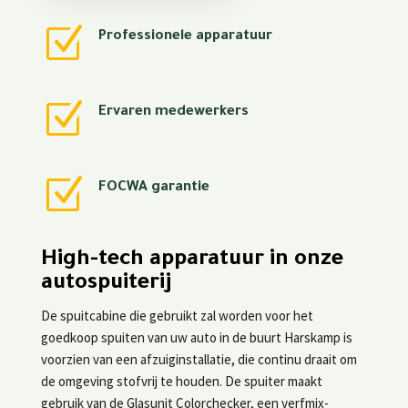
Z
Professionele apparatuur
Z
Ervaren medewerkers
Z
FOCWA garantie
High-tech apparatuur in onze
autospuiterij
De spuitcabine die gebruikt zal worden voor het
goedkoop spuiten van uw auto in de buurt Harskamp is
voorzien van een afzuiginstallatie, die continu draait om
de omgeving stofvrij te houden. De spuiter maakt
gebruik van de Glasunit Colorchecker, een verfmix-