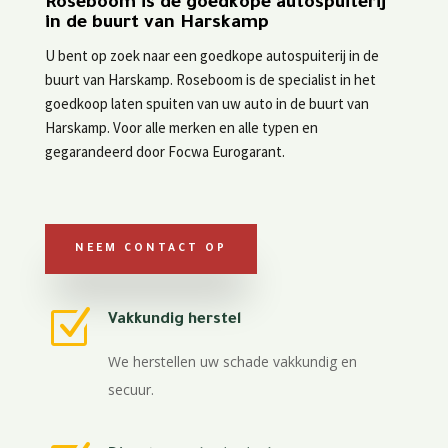
Roseboom is de goedkope autospuiterij
in de buurt van Harskamp
U bent op zoek naar een goedkope autospuiterij in de
buurt van Harskamp. Roseboom is de specialist in het
goedkoop laten spuiten van uw auto in de buurt van
Harskamp. Voor alle merken en alle typen en
gegarandeerd door Focwa Eurogarant.
NEEM CONTACT OP
Z
Vakkundig herstel
We herstellen uw schade vakkundig en
secuur.