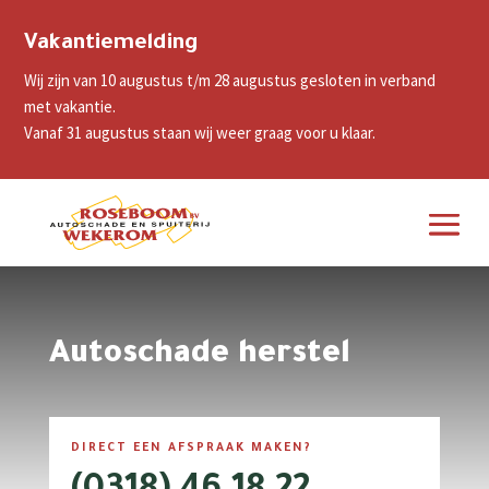
Vakantiemelding
Wij zijn van 10 augustus t/m 28 augustus gesloten in verband
met vakantie.
Vanaf 31 augustus staan wij weer graag voor u klaar.
Autoschade herstel
DIRECT EEN AFSPRAAK MAKEN?