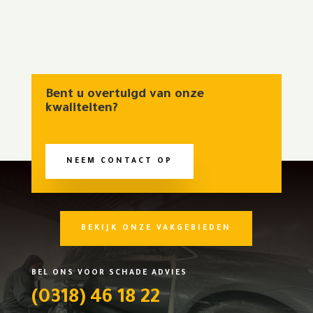
Bent u overtuigd van onze
kwaliteiten?
NEEM CONTACT OP
BEKIJK ONZE VAKGEBIEDEN
BEL ONS VOOR SCHADE ADVIES
(0318) 46 18 22