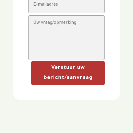
Verstuur uw
bericht/aanvraag