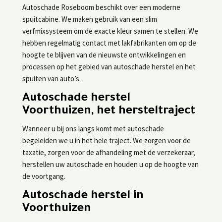
Autoschade Roseboom beschikt over een moderne
spuitcabine. We maken gebruik van een slim
verfmixsysteem om de exacte kleur samen te stellen. We
hebben regelmatig contact met lakfabrikanten om op de
hoogte te blijven van de nieuwste ontwikkelingen en
processen op het gebied van autoschade herstel en het
spuiten van auto’s.
Autoschade herstel
Voorthuizen, het hersteltraject
Wanneer u bij ons langs komt met autoschade
begeleiden we u in het hele traject. We zorgen voor de
taxatie, zorgen voor de afhandeling met de verzekeraar,
herstellen uw autoschade en houden u op de hoogte van
de voortgang.
Autoschade herstel in
Voorthuizen