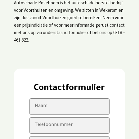
Autoschade Roseboom is het autoschade herstel bedrijf
voor Voorthuizen en omgeving. We zitten in Wekerom en
zijn dus vanuit Voorthuizen goed te bereiken. Neem voor
een prijsindiciatie of voor meer informatie gerust contact
met ons op via onderstaand formulier of bel ons op 0318 –
461 822.
Contactformulier