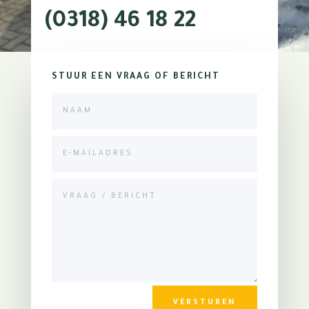
(0318) 46 18 22
STUUR EEN VRAAG OF BERICHT
VERSTUREN