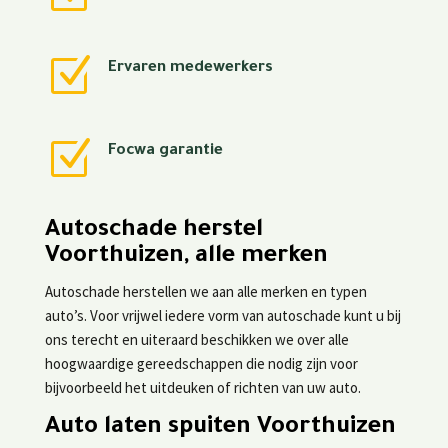
Z
Ervaren medewerkers
Z
Focwa garantie
Autoschade herstel
Voorthuizen, alle merken
Autoschade herstellen we aan alle merken en typen
auto’s. Voor vrijwel iedere vorm van autoschade kunt u bij
ons terecht en uiteraard beschikken we over alle
hoogwaardige gereedschappen die nodig zijn voor
bijvoorbeeld het uitdeuken of richten van uw auto.
Auto laten spuiten Voorthuizen