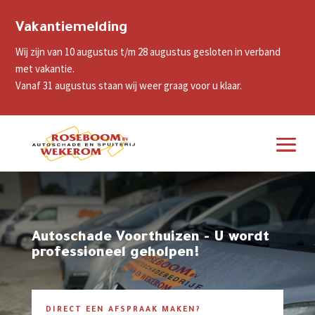
Vakantiemelding
Wij zijn van 10 augustus t/m 28 augustus gesloten in verband
met vakantie.
Vanaf 31 augustus staan wij weer graag voor u klaar.
Autoschade Voorthuizen - U wordt
professioneel geholpen!
DIRECT EEN AFSPRAAK MAKEN?