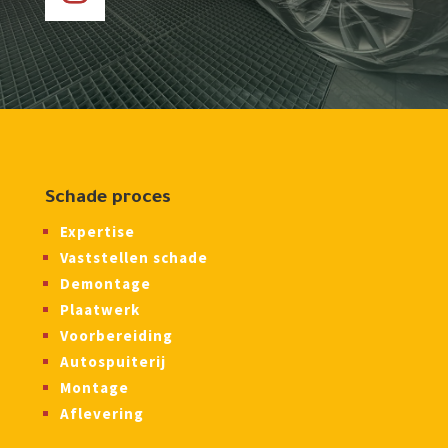
Schade proces
Expertise
Vaststellen schade
Demontage
Plaatwerk
Voorbereiding
Autospuiterij
Montage
Aflevering