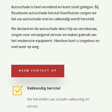
Autoschade is heel vervelend en komt nooit gelegen. Bij
Roseboom autoschade herstel Voorthuizen zorgen we
dat uw autoschade snel en vakkundig wordt hersteld.
We declareren de autoschade direct bij uw verzekeraar,
zorgen voor vervangend vervoer en maken gebruik van
het modernste equipment. Hierdoor kunt u zorgeloos en
snel weer op weg.
NEEM CONTACT OP
Z
Vakkundig herstel
We herstellen uw schade vakkundig en
secuur.