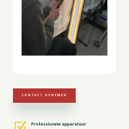
CONTACT OPNEMEN
Z
Professionele apparatuur