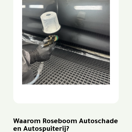
Waarom Roseboom Autoschade
en Autospuiterij?