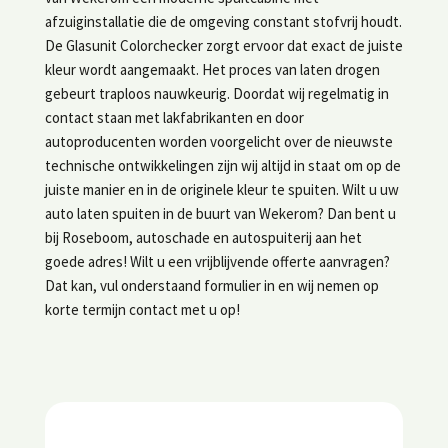
afzuiginstallatie die de omgeving constant stofvrij houdt.
De Glasunit Colorchecker zorgt ervoor dat exact de juiste
kleur wordt aangemaakt. Het proces van laten drogen
gebeurt traploos nauwkeurig. Doordat wij regelmatig in
contact staan met lakfabrikanten en door
autoproducenten worden voorgelicht over de nieuwste
technische ontwikkelingen zijn wij altijd in staat om op de
juiste manier en in de originele kleur te spuiten. Wilt u uw
auto laten spuiten in de buurt van Wekerom? Dan bent u
bij Roseboom, autoschade en autospuiterij aan het
goede adres! Wilt u een vrijblijvende offerte aanvragen?
Dat kan, vul onderstaand formulier in en wij nemen op
korte termijn contact met u op!