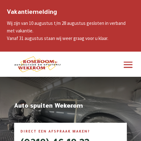
Vakantiemelding
Wij zijn van 10 augustus t/m 28 augustus gesloten in verband
met vakantie.
Vanaf 31 augustus staan wij weer graag voor u klaar.
Auto spuiten Wekerom
DIRECT EEN AFSPRAAK MAKEN?