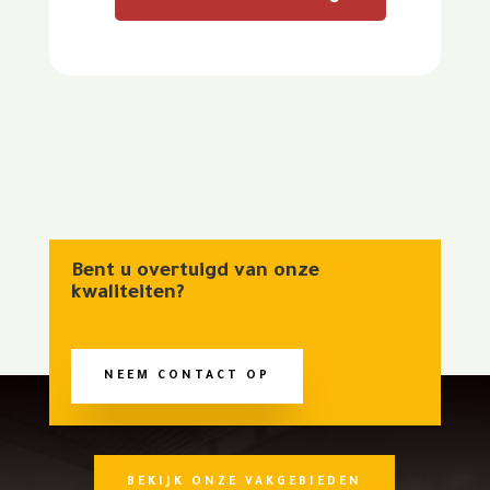
Bent u overtuigd van onze
kwaliteiten?
NEEM CONTACT OP
BEKIJK ONZE VAKGEBIEDEN