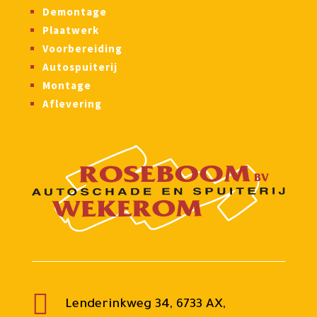
Demontage
Plaatwerk
Voorbereiding
Autospuiterij
Montage
Aflevering

Lenderinkweg 34, 6733 AX,