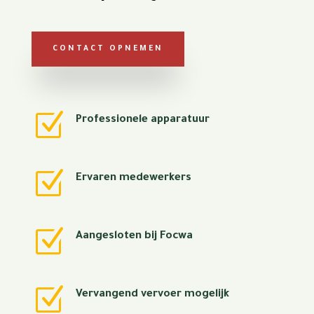
CONTACT OPNEMEN
Z
Professionele apparatuur
Z
Ervaren medewerkers
Z
Aangesloten bij Focwa
Z
Vervangend vervoer mogelijk