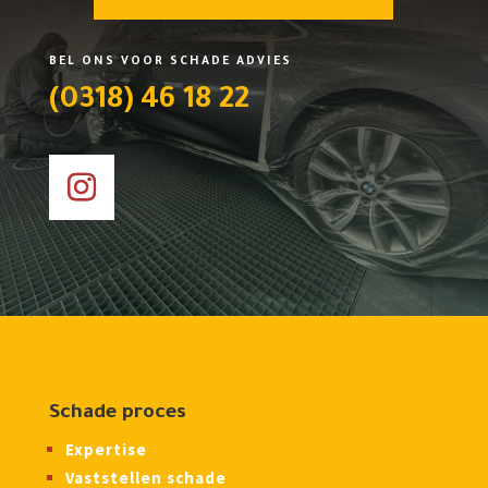
BEL ONS VOOR SCHADE ADVIES
(0318) 46 18 22
Schade proces
Expertise
Vaststellen schade