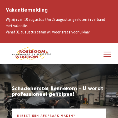
Vakantiemelding
Wij zijn van 10 augustus t/m 28 augustus gesloten in verband
met vakantie.
Vanaf 31 augustus staan wij weer graag voor u klaar.
Schadeherstel Bennekom - U wordt
professioneel geholpen!
DIRECT EEN AFSPRAAK MAKEN?