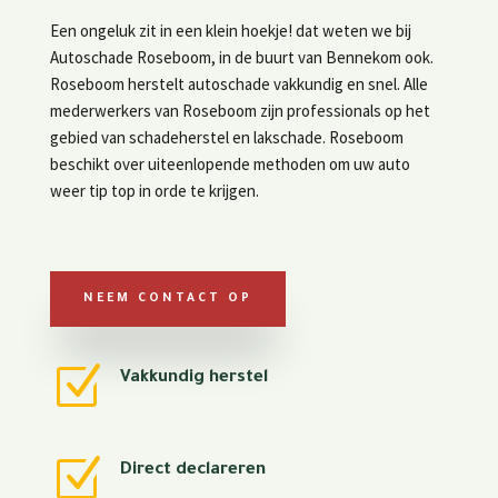
Een ongeluk zit in een klein hoekje! dat weten we bij
Autoschade Roseboom, in de buurt van Bennekom ook.
Roseboom herstelt autoschade vakkundig en snel. Alle
mederwerkers van Roseboom zijn professionals op het
gebied van schadeherstel en lakschade. Roseboom
beschikt over uiteenlopende methoden om uw auto
weer tip top in orde te krijgen.
NEEM CONTACT OP
Z
Vakkundig herstel
Z
Direct declareren