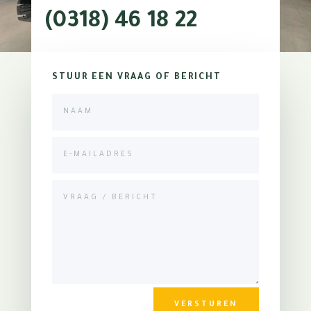
(0318) 46 18 22
STUUR EEN VRAAG OF BERICHT
VERSTUREN