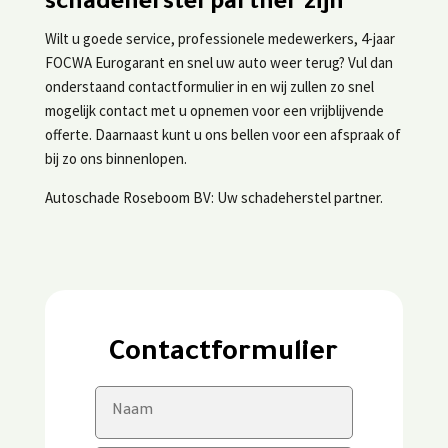
schadeherstel partner zijn
Wilt u goede service, professionele medewerkers, 4-jaar
FOCWA Eurogarant en snel uw auto weer terug? Vul dan
onderstaand contactformulier in en wij zullen zo snel
mogelijk contact met u opnemen voor een vrijblijvende
offerte. Daarnaast kunt u ons bellen voor een afspraak of
bij zo ons binnenlopen.
Autoschade Roseboom BV: Uw schadeherstel partner.
Contactformulier