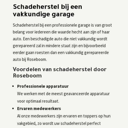
Schadeherstel bij een
vakkundige garage
Schadeherstel bij een professionele garage is van groot
belang voor iedereen die waarde hecht aan zijn of haar
auto. Een beschadigde auto die niet vakkundig wordt
gerepareerd zal in mindere staat zijn en bijvoorbeeld
eerder gaan roesten dan een vakkundig gerepareerde
auto bij Roseboom.
Voordelen van schadeherstel door
Roseboom
Professionele apparatuur
We werken met de meest geavanceerde apparatuur
voor optimaal resultaat.
Ervaren medewerkers
Al onze medewerkers zijn ervaren en toppers op hun
vakgebied, zo wordt uw schadeherstel perfect