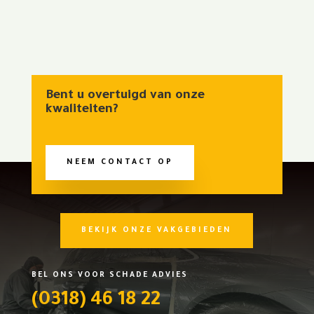
Bent u overtuigd van onze
kwaliteiten?
NEEM CONTACT OP
BEKIJK ONZE VAKGEBIEDEN
BEL ONS VOOR SCHADE ADVIES
(0318) 46 18 22