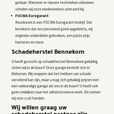
gedaan. Wanneer er nieuwe technieken uitkomen
scholen wij onze medewerkers uiteraard bij.
FOCWA Eurogarant
Roseboom is een FOCWA Eurogarant bedrijf. Dat
betekent dat ons personeel goed opgeleid is, wij
originele onderdelen gebruiken, een juiste prijs
hanteren en meer.
Schadeherstel Bennekom
U heeft gezocht op schadeherstel Bennekom gelukkig
zitten wij in de buurt! Onze garage bevindt zich in
Wekerom. Wij snappen dat het hebben van schade
vervelend kan zijn, maar u mag zich gelukkig prijzen met
een vakkundige garage als ons in de buurt! U heeft ook
geen omkijken naar het administratieve werk. Dit nemen
wij voor u uit handen.
Wij willen graag uw