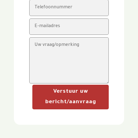
Verstuur uw
bericht/aanvraag