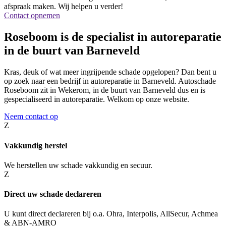
afspraak maken. Wij helpen u verder!
Contact opnemen
Roseboom is de specialist in autoreparatie
in de buurt van Barneveld
Kras, deuk of wat meer ingrijpende schade opgelopen? Dan bent u
op zoek naar een bedrijf in autoreparatie in Barneveld. Autoschade
Roseboom zit in Wekerom, in de buurt van Barneveld dus en is
gespecialiseerd in autoreparatie. Welkom op onze website.
Neem contact op
Z
Vakkundig herstel
We herstellen uw schade vakkundig en secuur.
Z
Direct uw schade declareren
U kunt direct declareren bij o.a. Ohra, Interpolis, AllSecur, Achmea
& ABN-AMRO