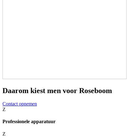
Daarom kiest men voor Roseboom
Contact opnemen
Z
Professionele apparatuur
Z