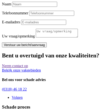
Naam
Telefoonnummer
E-mailadres
Uw vraag/opmerking
Verstuur uw bericht/aanvraag
Bent u overtuigd van onze kwaliteiten?
Neem contact op
Bekijk onze vakgebieden
Bel ons voor schade advies
(0318) 46 18 22
Volgen
Schade proces