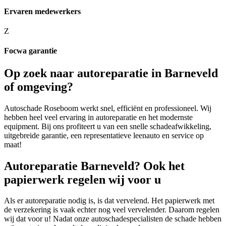
Ervaren medewerkers
Z
Focwa garantie
Op zoek naar autoreparatie in Barneveld
of omgeving?
Autoschade Roseboom werkt snel, efficiënt en professioneel. Wij
hebben heel veel ervaring in autoreparatie en het modernste
equipment. Bij ons profiteert u van een snelle schadeafwikkeling,
uitgebreide garantie, een representatieve leenauto en service op
maat!
Autoreparatie Barneveld? Ook het
papierwerk regelen wij voor u
Als er autoreparatie nodig is, is dat vervelend. Het papierwerk met
de verzekering is vaak echter nog veel vervelender. Daarom regelen
wij dat voor u! Nadat onze autoschadespecialisten de schade hebben