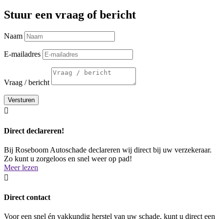
Stuur een vraag of bericht
Naam
E-mailadres
Vraag / bericht
Versturen

Direct declareren!
Bij Roseboom Autoschade declareren wij direct bij uw verzekeraar.
Zo kunt u zorgeloos en snel weer op pad!
Meer lezen

Direct contact
Voor een snel én vakkundig herstel van uw schade, kunt u direct een