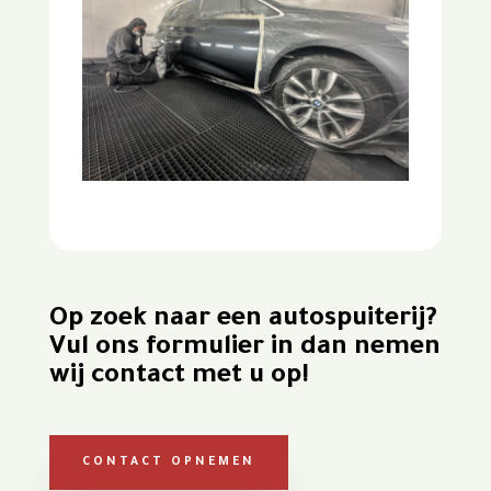
Op zoek naar een autospuiterij?
Vul ons formulier in dan nemen
wij contact met u op!
CONTACT OPNEMEN