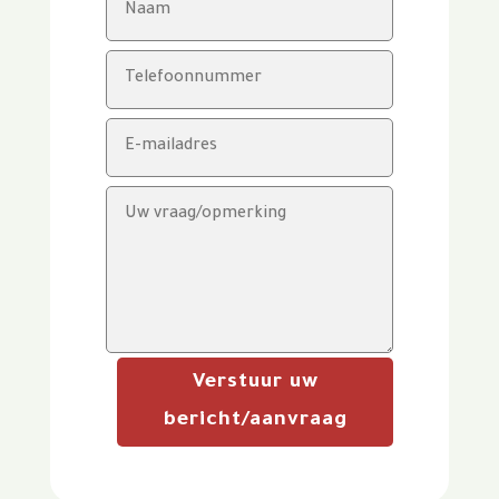
Verstuur uw
bericht/aanvraag