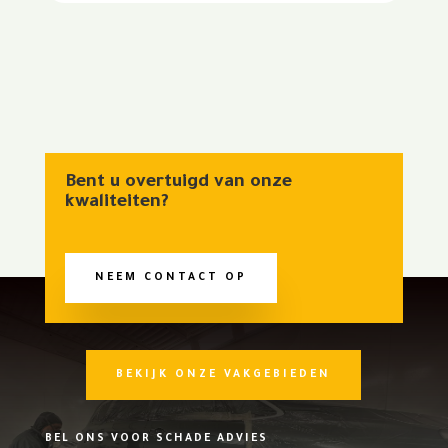
Bent u overtuigd van onze
kwaliteiten?
NEEM CONTACT OP
BEKIJK ONZE VAKGEBIEDEN
BEL ONS VOOR SCHADE ADVIES