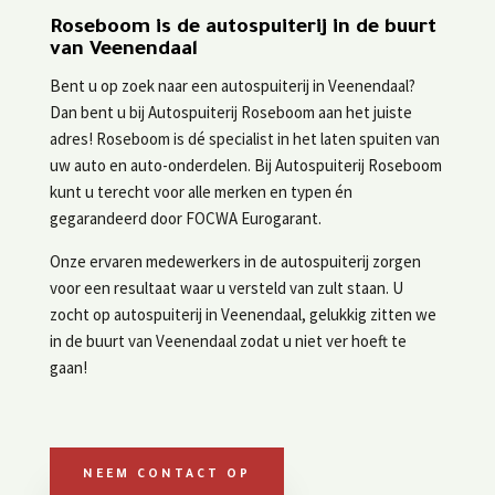
Roseboom is de autospuiterij in de buurt
van Veenendaal
Bent u op zoek naar een autospuiterij in Veenendaal?
Dan bent u bij Autospuiterij Roseboom aan het juiste
adres! Roseboom is dé specialist in het laten spuiten van
uw auto en auto-onderdelen. Bij Autospuiterij Roseboom
kunt u terecht voor alle merken en typen én
gegarandeerd door FOCWA Eurogarant.
Onze ervaren medewerkers in de autospuiterij zorgen
voor een resultaat waar u versteld van zult staan. U
zocht op autospuiterij in Veenendaal, gelukkig zitten we
in de buurt van Veenendaal zodat u niet ver hoeft te
gaan!
NEEM CONTACT OP