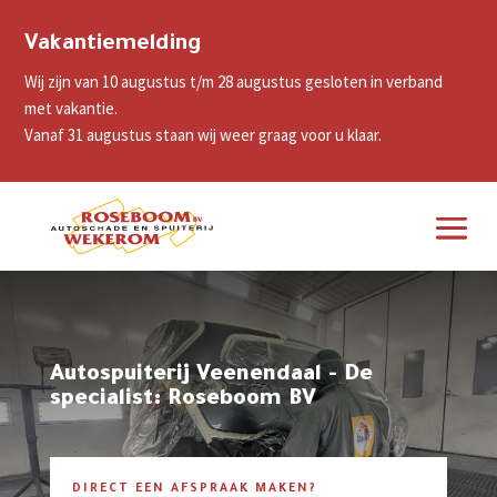
Vakantiemelding
Wij zijn van 10 augustus t/m 28 augustus gesloten in verband
met vakantie.
Vanaf 31 augustus staan wij weer graag voor u klaar.
Autospuiterij Veenendaal - De
specialist: Roseboom BV
DIRECT EEN AFSPRAAK MAKEN?