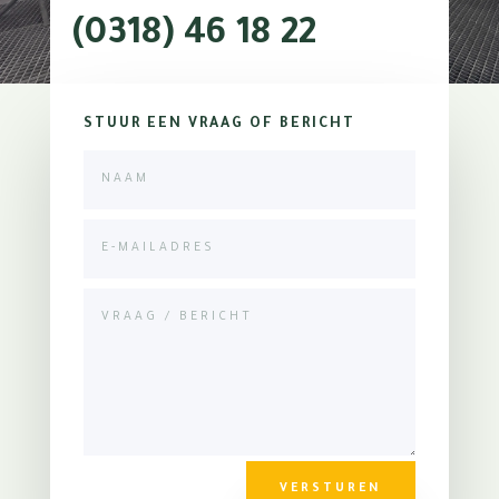
(0318) 46 18 22
STUUR EEN VRAAG OF BERICHT
VERSTUREN