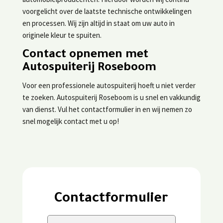
voorgelicht over de laatste technische ontwikkelingen
en processen. Wij zijn altijd in staat om uw auto in
originele kleur te spuiten.
Contact opnemen met
Autospuiterij Roseboom
Voor een professionele autospuiterij hoeft u niet verder
te zoeken. Autospuiterij Roseboom is u snel en vakkundig
van dienst. Vul het contactformulier in en wij nemen zo
snel mogelijk contact met u op!
Contactformulier