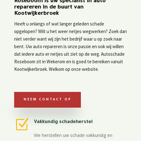
Roseboom is uw specialist in auto
repareren in de buurt van
Kootwijkerbroek
Heeft u onlangs of wat langer geleden schade
opgelopen? Wilt u het weer netjes wegwerken? Zoek dan
niet verder want wij zijn het bedrijf waar u op zoek naar
bent. Uw auto repareren is onze passie en ook wij willen
dat iedere auto er netjes uit ziet op de weg. Autoschade
Roseboom zit in Wekerom en is goed te bereiken vanuit
Kootwijkerbroek. Welkom op onze website.
NEEM CONTACT OP
Z
Vakkundig schadeherstel
We herstellen uw schade vakkundig en