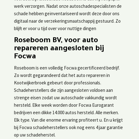
werk verzorgen. Nadat onze autoschadespecialisten de
schade hebben geïnventariseerd wordt deze door ons
digitaal naar de verzekeringsmaatschappij gestuurd. Zo
blijft er voor u tijd over voor nuttige dingen
Roseboom BV, voor auto
repareren aangesloten bij
Focwa
Roseboom is een volledig Focwa gecertificeerd bedrijf.
Zo wordt gegarandeerd dat het auto repareren in
Kootwijkerbroek gebeurt door professionals.
Schadeherstellers die zijn aangesloten voldoen aan
strenge eisen zodat uw autoschade vakkundig wordt
hersteld. Elke week worden door Focwa Eurogarant
bedrijven een dikke 14.000 autos hersteld. Alle merken.
Elk type. Van die enorme ervaring profiteert u. En u krijgt
bij Focwa schadeherstellers ook nog eens 4 jaar garantie
op uw schadeherstel.