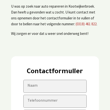
U was op zoek naar auto repareren in Kootwijkerbroek.
Dan heeft u gevonden wat u zocht. U kunt contact met
ons opnemen door het contactformulier in te vullen of
door te bellen naar het volgende nummer:
(0318) 461 822
.
Wij zorgen er voor dat u weer snel onderweg bent!
Contactformulier