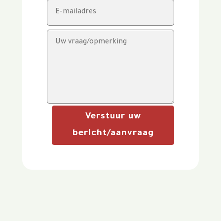
Verstuur uw
bericht/aanvraag