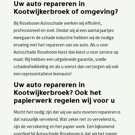
Uw auto repareren in
Kootwijkerbroek of omgeving?
Bij Roseboom Autoschade werken wij efficiënt,
professioneel en snel. Omdat wij al een aantal jaartjes
meegaan in de schade industrie hebben wij de nodige
ervaring met het repareren van uw auto. Als u voor
Autoschade Roseboom kiest dan kiest u voor service op
maat: Wij hebben een uitgebreide garantie, snelle
schadeafwikkeling en als u wenst dan verzorgen wij ook
een representatieve leenauto!
Uw auto repareren in
Kootwijkerbroek? Ook het
papierwerk regelen wij voor u
Mocht het nodig zijn dat wij uw auto moeten repareren is
dat natuurlijk vervelend. Wat zeker net zo vervelend is,
zijn de verzekering en het papier werk. Een bijkomend
voordeel bij Autoschade Roseboom is dat wij het papier