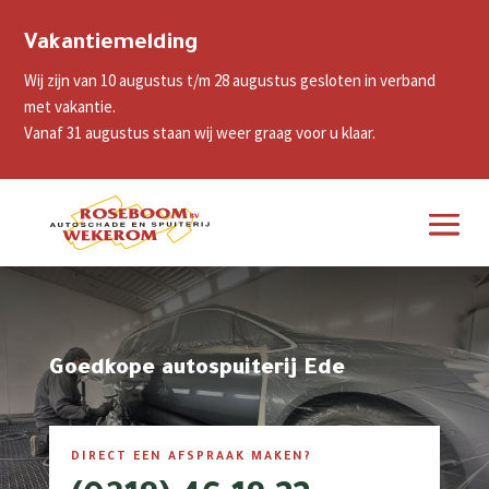
Vakantiemelding
Wij zijn van 10 augustus t/m 28 augustus gesloten in verband
met vakantie.
Vanaf 31 augustus staan wij weer graag voor u klaar.
Goedkope autospuiterij Ede
DIRECT EEN AFSPRAAK MAKEN?