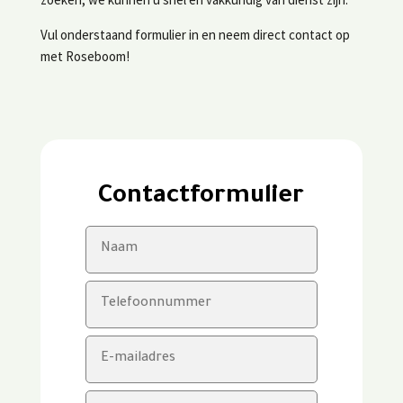
Vul onderstaand formulier in en neem direct contact op
met Roseboom!
Contactformulier