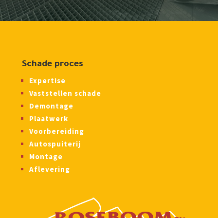
Schade proces
Expertise
Vaststellen schade
Demontage
Plaatwerk
Voorbereiding
Autospuiterij
Montage
Aflevering