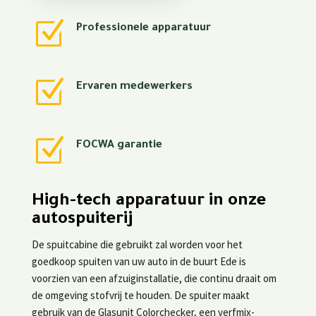
Z
Professionele apparatuur
Z
Ervaren medewerkers
Z
FOCWA garantie
High-tech apparatuur in onze
autospuiterij
De spuitcabine die gebruikt zal worden voor het
goedkoop spuiten van uw auto in de buurt Ede is
voorzien van een afzuiginstallatie, die continu draait om
de omgeving stofvrij te houden. De spuiter maakt
gebruik van de Glasunit Colorchecker, een verfmix-