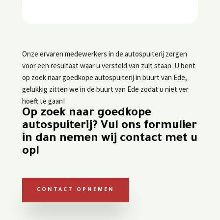
Onze ervaren medewerkers in de autospuiterij zorgen
voor een resultaat waar u versteld van zult staan. U bent
op zoek naar goedkope autospuiterij in buurt van Ede,
gelukkig zitten we in de buurt van Ede zodat u niet ver
hoeft te gaan!
Op zoek naar goedkope
autospuiterij? Vul ons formulier
in dan nemen wij contact met u
op!
CONTACT OPNEMEN