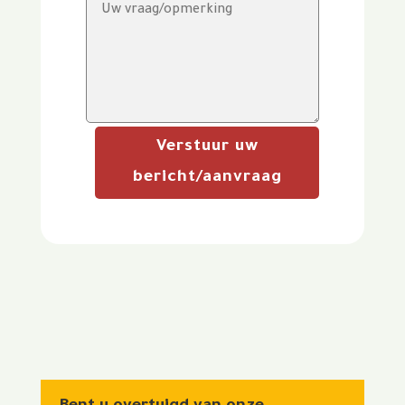
Verstuur uw
bericht/aanvraag