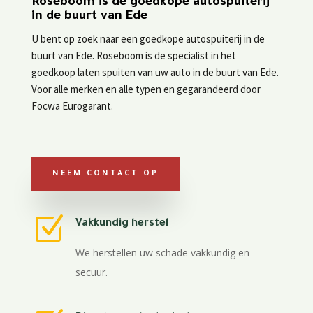
Roseboom is de goedkope autospuiterij
in de buurt van Ede
U bent op zoek naar een goedkope autospuiterij in de
buurt van Ede. Roseboom is de specialist in het
goedkoop laten spuiten van uw auto in de buurt van Ede.
Voor alle merken en alle typen en gegarandeerd door
Focwa Eurogarant.
NEEM CONTACT OP
Z
Vakkundig herstel
We herstellen uw schade vakkundig en
secuur.