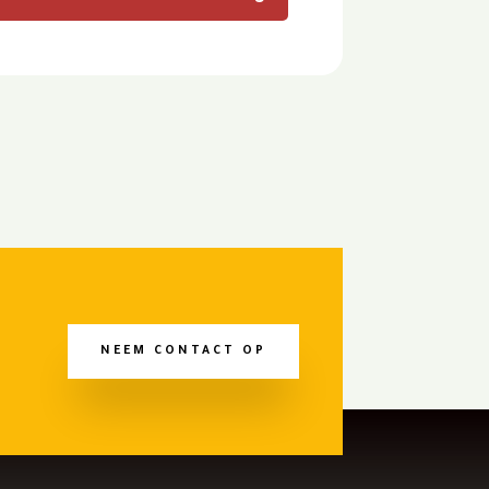
NEEM CONTACT OP