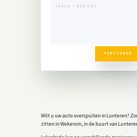
VERSTUREN
Wilt u uw auto overspuiten in Lunteren? Zo
zitten in Wekerom, in de buurt van Luntere