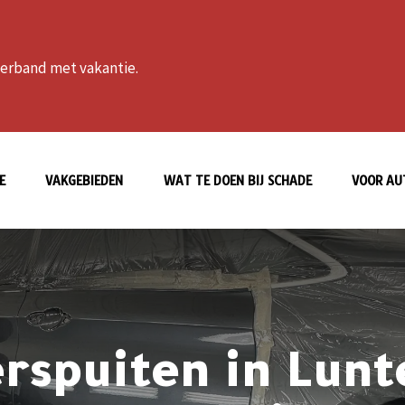
 verband met vakantie.
E
VAKGEBIEDEN
WAT TE DOEN BIJ SCHADE
VOOR AU
rspuiten in Lunt