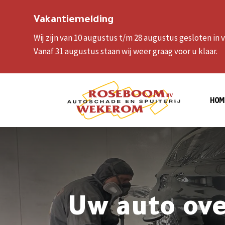
Vakantiemelding
Wij zijn van 10 augustus t/m 28 augustus gesloten in
Vanaf 31 augustus staan wij weer graag voor u klaar.
HOM
Uw auto ove