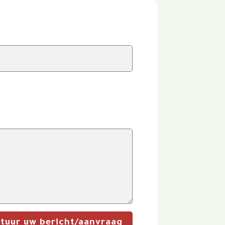
stuur uw bericht/aanvraag