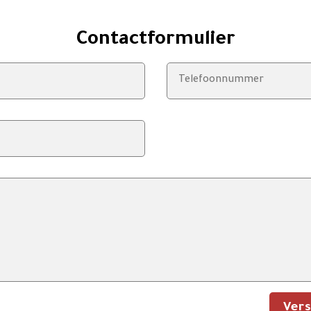
Contactformulier
Ver