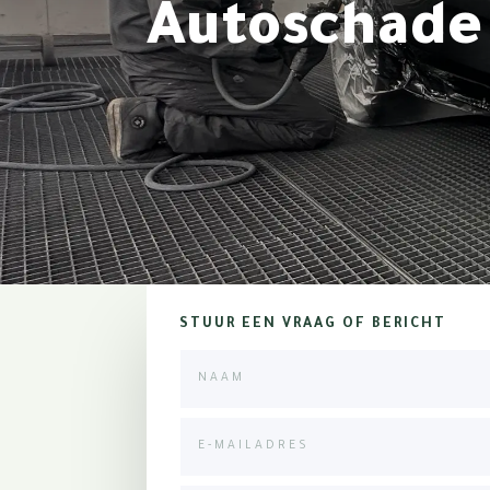
Autoschade 
STUUR EEN VRAAG OF BERICHT