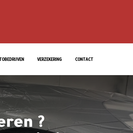
TOBEDRIJVEN
VERZEKERING
CONTACT
eren ?